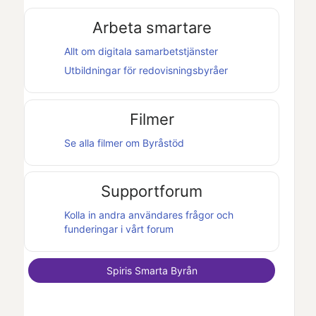
Arbeta smartare
Allt om digitala samarbetstjänster
Utbildningar för redovisningsbyråer
Filmer
Se alla filmer om
Byråstöd
Supportforum
Kolla in andra användares frågor och
funderingar i vårt forum
Spiris Smarta Byrån