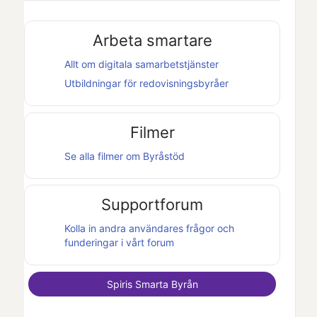
Arbeta smartare
Allt om digitala samarbetstjänster
Utbildningar för redovisningsbyråer
Filmer
Se alla filmer om
Byråstöd
Supportforum
Kolla in andra användares frågor och
funderingar i vårt forum
Spiris Smarta Byrån