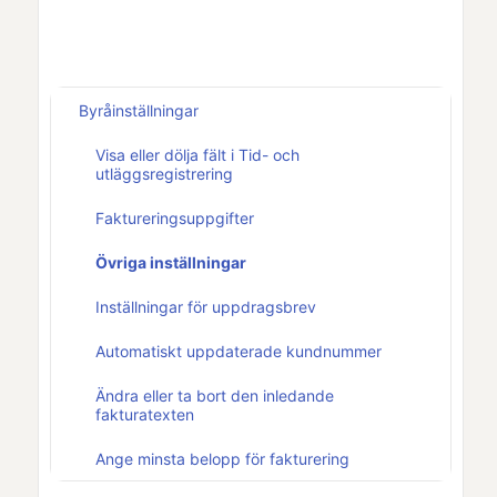
Byråinställningar
Visa eller dölja fält i Tid- och
utläggsregistrering
Faktureringsuppgifter
Övriga inställningar
Inställningar för uppdragsbrev
Automatiskt uppdaterade kundnummer
Ändra eller ta bort den inledande
fakturatexten
Ange minsta belopp för fakturering