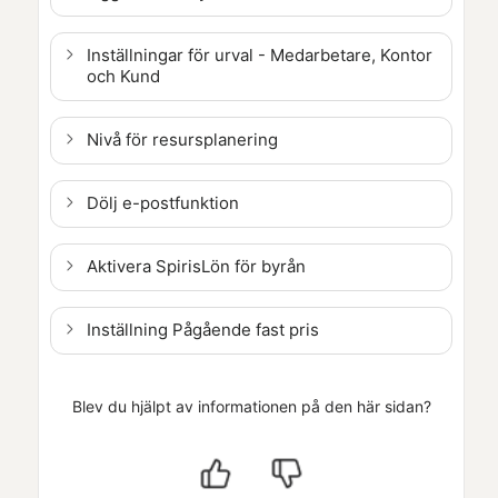
Inställningar för urval - Medarbetare, Kontor
och Kund
Nivå för resursplanering
Dölj e-postfunktion
Aktivera
Spiris
Lön
för byrån
Inställning Pågående fast pris
Blev du hjälpt av informationen på den här sidan?