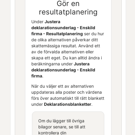
Gör en
resultatplanering
Under
Justera
deklarationsunderlag
-
Enskild
firma
- Resultatplanering
ser du hur
de olika alternativen påverkar ditt
skattemässiga resultat. Använd ett
av de förvalda alternativen eller
skapa ett eget. Du kan alltid ändra i
beräkningarna under
Justera
deklarationsunderlag
-
Enskild
firma
.
När du väljer ett av alternativen
uppdateras alla poster och värdena
förs över automatiskt till rätt blankett
under
Deklarationsblanketter
.
Om du lägger till övriga
bilagor senare, se till att
kontrollera din