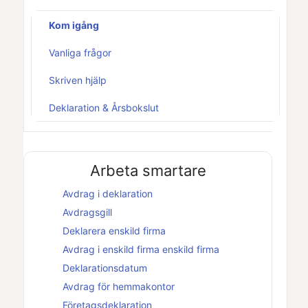
Kom igång
Vanliga frågor
Skriven hjälp
Deklaration & Årsbokslut
Arbeta smartare
Avdrag i deklaration
Avdragsgill
Deklarera
enskild firma
Avdrag i
enskild firma
enskild firma
Deklarationsdatum
Avdrag för hemmakontor
Företagsdeklaration