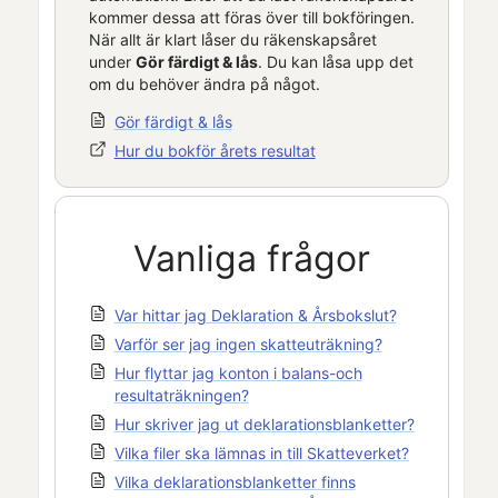
kommer dessa att föras över till bokföringen.
När allt är klart låser du räkenskapsåret
under
Gör färdigt & lås
. Du kan låsa upp det
om du behöver ändra på något.
Gör färdigt & lås
Hur du bokför årets resultat
Vanliga frågor
Var hittar jag Deklaration & Årsbokslut?
Varför ser jag ingen skatteuträkning?
Hur flyttar jag konton i balans-och
resultaträkningen?
Hur skriver jag ut deklarationsblanketter?
Vilka filer ska lämnas in till Skatteverket?
Vilka deklarationsblanketter finns