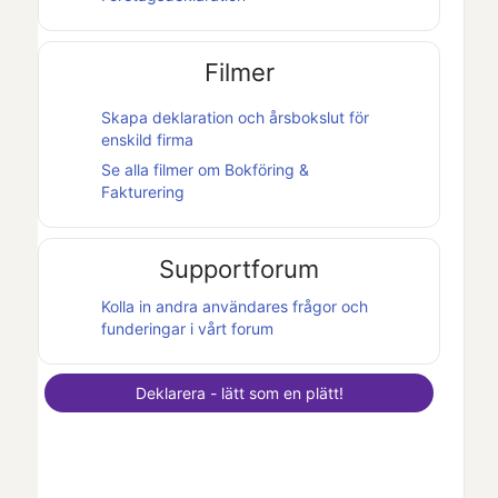
Filmer
Skapa deklaration och
årsbokslut
för
enskild firma
Se alla filmer om
Bokföring &
Fakturering
Supportforum
Kolla in andra användares frågor och
funderingar i vårt forum
Deklarera - lätt som en plätt!