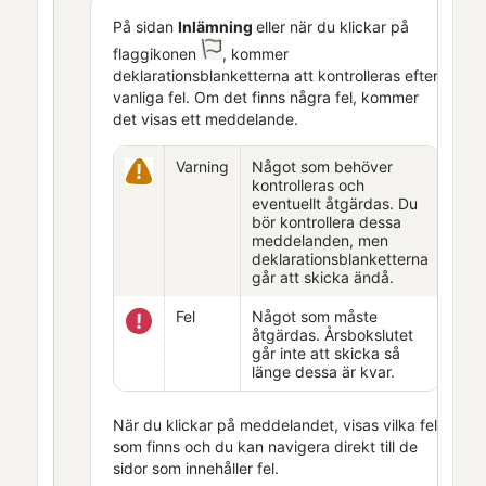
På sidan
Inlämning
eller när du klickar på
flaggikonen
, kommer
deklarationsblanketterna att kontrolleras efter
vanliga fel. Om det finns några fel, kommer
det visas ett meddelande.
Varning
Något som behöver
kontrolleras och
eventuellt åtgärdas. Du
bör kontrollera dessa
meddelanden, men
deklarationsblanketterna
går att skicka ändå.
Fel
Något som måste
åtgärdas.
Årsbokslutet
går inte att skicka så
länge dessa är kvar.
När du klickar på meddelandet, visas vilka fel
som finns och du kan navigera direkt till de
sidor som innehåller fel.