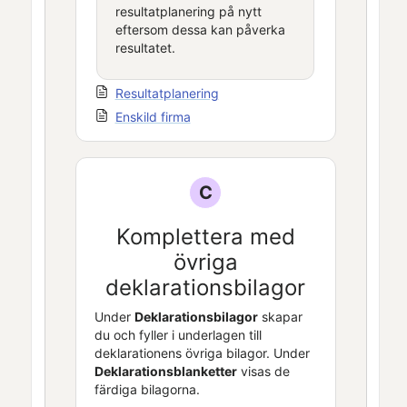
resultatplanering på nytt
eftersom dessa kan påverka
resultatet.
Resultatplanering
Enskild firma
C
Komplettera med
övriga
deklarationsbilagor
Under
Deklarationsbilagor
skapar
du och fyller i underlagen till
deklarationens övriga bilagor. Under
Deklarationsblanketter
visas de
färdiga bilagorna.