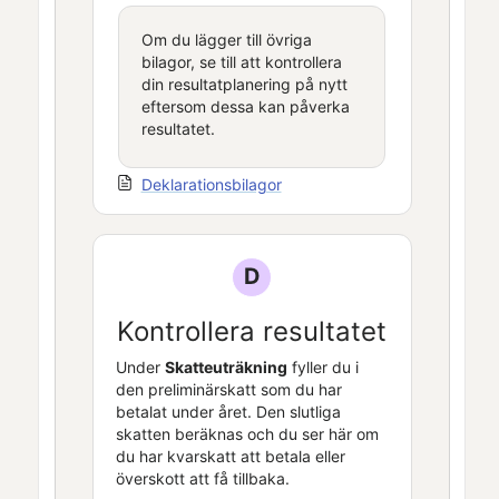
Om du lägger till övriga
bilagor, se till att kontrollera
din resultatplanering på nytt
eftersom dessa kan påverka
resultatet.
Deklarationsbilagor
D
Kontrollera resultatet
Under
Skatteuträkning
fyller du i
den preliminärskatt som du har
betalat under året. Den slutliga
skatten beräknas och du ser här om
du har kvarskatt att betala eller
överskott att få tillbaka.