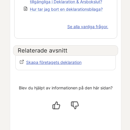
tillgängliga i Deklaration & Årsbokslut?
Hur tar jag bort en deklarationsbilaga?
Se alla vanliga frågor.
Relaterade avsnitt
Skapa företagets deklaration
Blev du hjälpt av informationen på den här sidan?