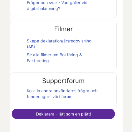
Frågor och svar - Vad gäller vid
digital inlämning?
Filmer
Skapa deklaration/årsredovisning
(AB)
Se alla filmer om
Bokföring &
Fakturering
Supportforum
Kolla in andra användares frågor och
funderingar i vårt forum
Deklarera - lätt som en plätt!