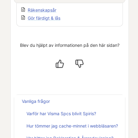
Räkenskapsår
Gör färdigt & lås
Blev du hjälpt av informationen på den här sidan?
Vanliga frågor
Varför har Visma Spcs blivit Spiris?
Hur tömmer jag cache-minnet i webbläsaren?