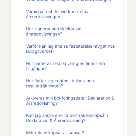
Varningar och fel vid kontroll av
årsredovisningen
Hur signerar och skickar jag
årsredovisningen?
Varför kan jag inte se fastställelseintyget hos
Bolagsverket?
Hur hanteras nedskrivning av finansiella
tillgångar?
Hur flyttar jag konton i balans-och
resultaträkningen?
Arkiveras min bokföringsdata i Deklaration &
Årsredovisning?
Kan jag ändra eller ta bort räkenskapsår i
Deklaration & Årsredovisning?
Mitt räkenskapsår är pausat?