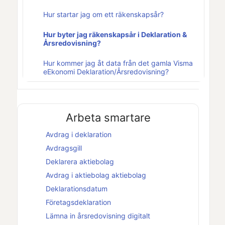
Hur startar jag om ett räkenskapsår?
Hur byter jag räkenskapsår i Deklaration &
Årsredovisning?
Hur kommer jag åt data från det gamla Visma
eEkonomi Deklaration/Årsredovisning?
Arbeta smartare
Avdrag i deklaration
Avdragsgill
Deklarera
aktiebolag
Avdrag i
aktiebolag
aktiebolag
Deklarationsdatum
Företagsdeklaration
Lämna in årsredovisning digitalt