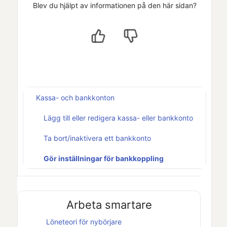
Blev du hjälpt av informationen på den här sidan?
Kassa- och bankkonton
Lägg till eller redigera kassa- eller bankkonto
Ta bort/inaktivera ett bankkonto
Gör inställningar för bankkoppling
Arbeta smartare
Löneteori för nybörjare