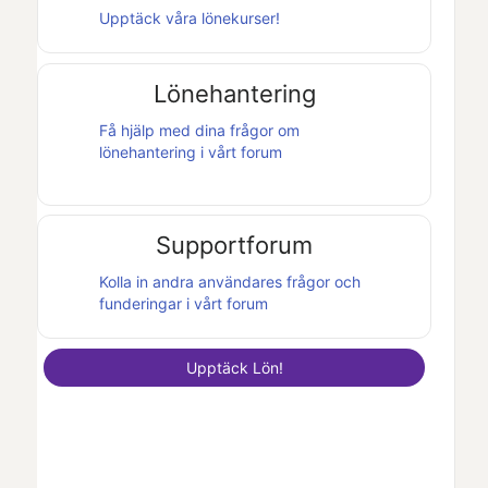
Upptäck våra lönekurser!
Lönehantering
Få hjälp med dina frågor om
lönehantering i vårt forum
Supportforum
Kolla in andra användares frågor och
funderingar i vårt forum
Upptäck
Lön
!