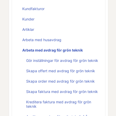
Kundfakturor
Kunder
Artiklar
Arbeta med husavdrag
Arbeta med avdrag för grön teknik
Gör inställningar för avdrag för grön teknik
Skapa offert med avdrag för grön teknik
Skapa order med avdrag för grön teknik
Skapa faktura med avdrag för grön teknik
Kreditera faktura med avdrag för grön
teknik