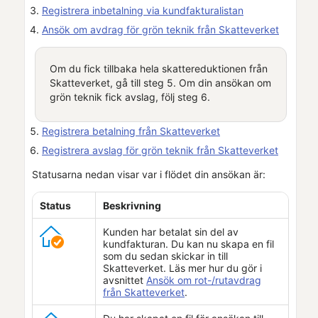
Registrera inbetalning via kundfakturalistan
Ansök om avdrag för grön teknik från Skatteverket
Om du fick tillbaka hela skattereduktionen från
Skatteverket
, gå till steg 5. Om din ansökan om
grön teknik fick avslag, följ steg 6.
Registrera betalning från
Skatteverket
Registrera avslag för grön teknik från Skatteverket
Statusarna nedan visar var i flödet din ansökan är:
Status
Beskrivning
Kunden har betalat sin del av
kundfakturan. Du kan nu skapa en fil
som du sedan skickar in till
Skatteverket
. Läs mer hur du gör i
avsnittet
Ansök om rot-/rutavdrag
från Skatteverket
.