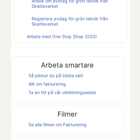
Ansök om avdrag för grön teknik från
Skatteverket
Registrera avslag för grön teknik från
Skatteverket
Arbeta med One Stop Shop (OSS)
Arbeta smartare
Så jobbar du på bästa sätt
Allt om fakturering
Ta en titt på vår utbildningswebb
Filmer
Se alla filmer om
Fakturering