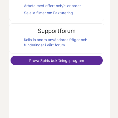
Arbeta med offert och/eller order
Se alla filmer om
Fakturering
Supportforum
Kolla in andra användares frågor och
funderingar i vårt forum
Prova
Spiris
bokföringsprogram