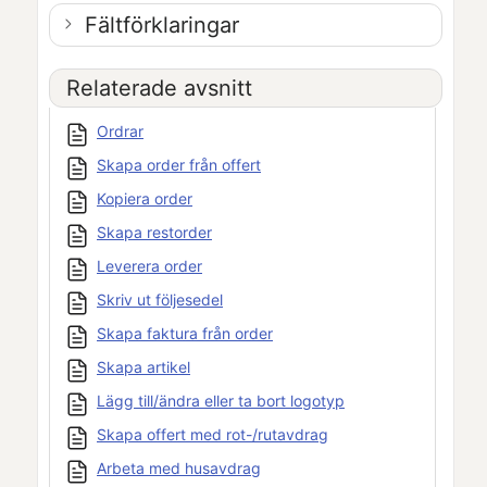
Fältförklaringar
Relaterade avsnitt
Ordrar
Skapa order från offert
Kopiera order
Skapa restorder
Leverera order
Skriv ut följesedel
Skapa faktura från order
Skapa artikel
Lägg till/ändra eller ta bort logotyp
Skapa offert med rot-/rutavdrag
Arbeta med husavdrag