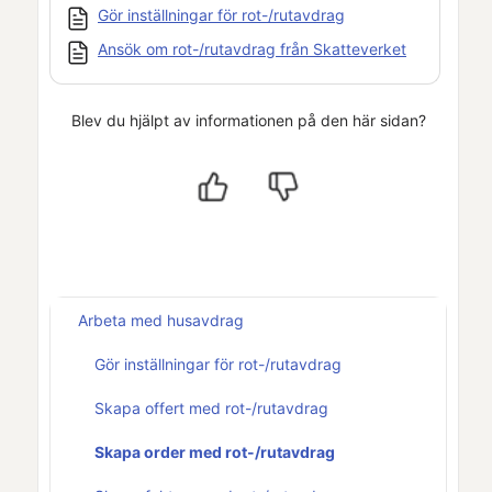
Gör inställningar för rot-/rutavdrag
Ansök om rot-/rutavdrag från Skatteverket
Blev du hjälpt av informationen på den här sidan?
Arbeta med husavdrag
Gör inställningar för rot-/rutavdrag
Skapa offert med rot-/rutavdrag
Skapa order med rot-/rutavdrag