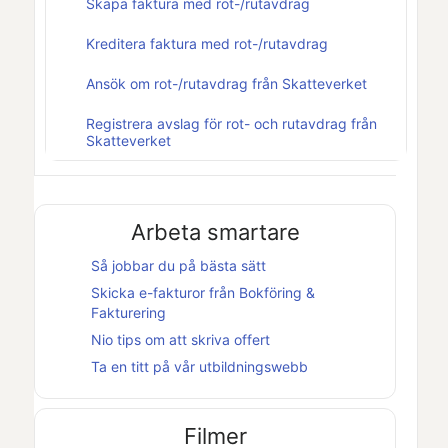
Skapa faktura med rot-/rutavdrag
Kreditera faktura med rot-/rutavdrag
Ansök om rot-/rutavdrag från Skatteverket
Registrera avslag för rot- och rutavdrag från
Skatteverket
Arbeta smartare
Så jobbar du på bästa sätt
Skicka e-fakturor från
Bokföring &
Fakturering
Nio tips om att skriva offert
Ta en titt på vår utbildningswebb
Filmer