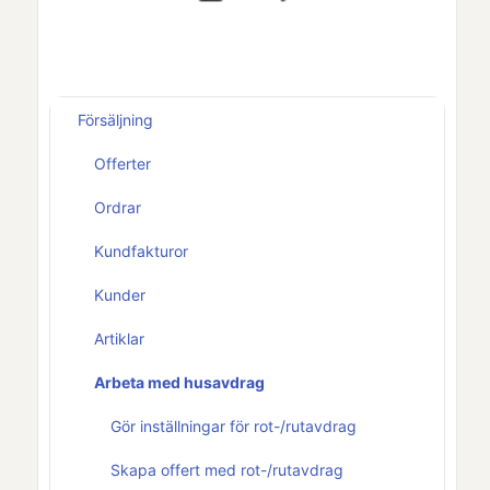
Försäljning
Offerter
Ordrar
Kundfakturor
Kunder
Artiklar
Arbeta med husavdrag
Gör inställningar för rot-/rutavdrag
Skapa offert med rot-/rutavdrag