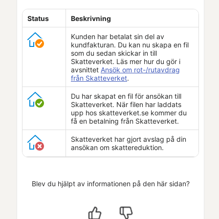
Status
Beskrivning
Kunden har betalat sin del av
kundfakturan. Du kan nu skapa en fil
som du sedan skickar in till
Skatteverket
. Läs mer hur du gör i
avsnittet
Ansök om rot-/rutavdrag
från Skatteverket
.
Du har skapat en fil för ansökan till
Skatteverket
. När filen har laddats
upp hos skatteverket.se kommer du
få en betalning från
Skatteverket
.
Skatteverket
har gjort avslag på din
ansökan om skattereduktion.
Blev du hjälpt av informationen på den här sidan?