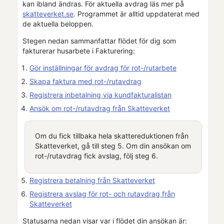
kan ibland ändras. För aktuella avdrag läs mer på
skatteverket.se
. Programmet är alltid uppdaterat med
de aktuella beloppen.
Stegen nedan sammanfattar flödet för dig som
fakturerar husarbete i
Fakturering
:
Gör inställningar för avdrag för rot-/rutarbete
Skapa faktura med rot-/rutavdrag
Registrera inbetalning via kundfakturalistan
Ansök om rot-/rutavdrag från Skatteverket
Om du fick tillbaka hela skattereduktionen från
Skatteverket
, gå till steg 5. Om din ansökan om
rot-/rutavdrag fick avslag, följ steg 6.
Registrera betalning från
Skatteverket
Registrera avslag för rot- och rutavdrag från
Skatteverket
Statusarna nedan visar var i flödet din ansökan är: