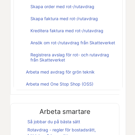
Skapa order med rot-/rutavdrag
Skapa faktura med rot-/rutavdrag
Kreditera faktura med rot-/rutavdrag
Ansök om rot-/rutavdrag från Skatteverket
Registrera avslag för rot- och rutavdrag
från Skatteverket
Arbeta med avdrag för grön teknik
Arbeta med One Stop Shop (OSS)
Arbeta smartare
Så jobbar du på bästa sätt
Rotavdrag - regler för bostadsrätt,