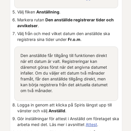
Välj fliken
Anställning
.
Markera rutan
Den anställde registrerar tider och
avvikelser
.
Välj från och med vilket datum den anställde ska
registrera sina tider under
Fr.o.m
.
Den anställde får tillgång till funktionen direkt
när ett datum är valt. Registreringar kan
däremot göras först när det angivna datumet
infaller. Om du väljer ett datum två månader
framåt, får den anställde tillgång direkt, men
kan börja registrera från det aktuella datumet
om två månader.
Logga in genom att klicka på
Spiris
längst upp till
vänster och välj
Anställd
.
Gör inställningar för attest i
Anställd
om företaget ska
arbeta med det. Läs mer i avsnittet
Attest
.