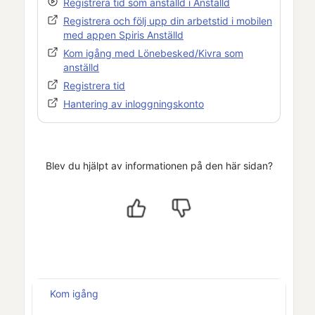
Registrera tid som anställd i
Anställd
Registrera och följ upp din arbetstid i mobilen
med appen
Spiris Anställd
Kom igång med
Lönebesked
/
Kivra
som
anställd
Registrera tid
Hantering av inloggningskonto
Blev du hjälpt av informationen på den här sidan?
Kom igång