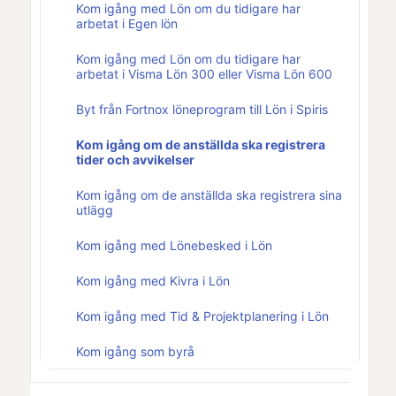
Kom igång med Lön om du tidigare har
arbetat i Egen lön
Kom igång med Lön om du tidigare har
arbetat i Visma Lön 300 eller Visma Lön 600
Byt från Fortnox löneprogram till Lön i Spiris
Kom igång om de anställda ska registrera
tider och avvikelser
Kom igång om de anställda ska registrera sina
utlägg
Kom igång med Lönebesked i Lön
Kom igång med Kivra i Lön
Kom igång med Tid & Projektplanering i Lön
Kom igång som byrå