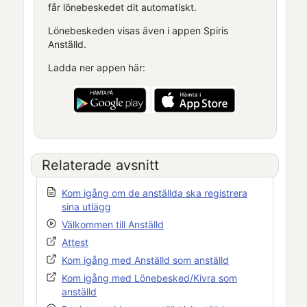
får lönebeskedet dit automatiskt.
Lönebeskeden visas även i appen
Spiris
Anställd
.
Ladda ner appen här:
Relaterade avsnitt
Kom igång om de anställda ska registrera
sina utlägg
Välkommen till
Anställd
Attest
Kom igång med
Anställd
som anställd
Kom igång med
Lönebesked
/
Kivra
som
anställd