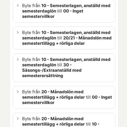
Byte från
10 - Semesterlagen, anställd med
semesterdaglön
till
00 - Inget
semestervillkor
Byte från
10 - Semesterlagen, anställd med
semesterdaglön
till
20
/21
- Månadslön med
semestertillägg + rörliga delar
Byte från
10 - Semesterlagen, anställd med
semesterdaglön
till
30 -
Säsongs-/Extraanställd med
semesterersättning
Byte från
20 - Månadslön med
semestertillägg + rörliga delar
till
00 - Inget
semestervillkor
Byte från
20 - Månadslön med
semestertillägg + rörliga delar
till
10 -