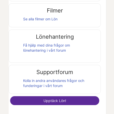
Filmer
Se alla filmer om
Lön
Lönehantering
Få hjälp med dina frågor om
lönehantering i vårt forum
Supportforum
Kolla in andra användares frågor och
funderingar i vårt forum
Upptäck
Lön
!