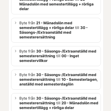
Månadslön med semestertillägg + rörliga
delar
Byte från
21 - Månadslön med
semestertillägg + rörliga delar
till
30 -
Säsongs-/Extraanställd med
semesterersättning
Byte från
30 - Säsongs-/Extraanställd med
semesterersättning
till
00 - Inget
semestervillkor
Byte från
30 - Säsongs-/Extraanställd med
semesterersättning
till
10 - Semesterlagen,
anställd med semesterdaglön
Byte från
30 - Säsongs-/Extraanställd med
semesterersättning
till
20
- Månadslön med
semestertillägg + rörliga delar