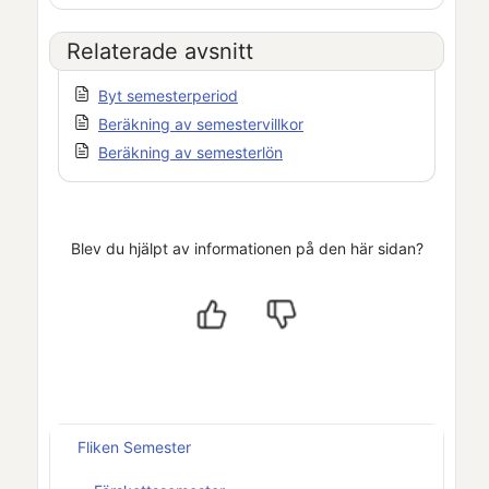
Relaterade avsnitt
Byt semesterperiod
Beräkning av semestervillkor
Beräkning av semesterlön
Blev du hjälpt av informationen på den här sidan?
Fliken Semester