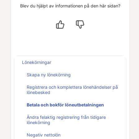
Blev du hjälpt av informationen på den här sidan?
Lönekörningar
Skapa ny lönekörning
Registrera och komplettera lönehändelser på
lönebesked
Betala och bokför löneutbetalningen
Ändra felaktig registrering från tidigare
lönekörning
Negativ nettolön