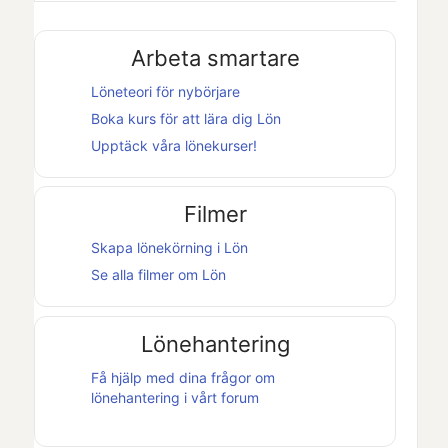
Arbeta smartare
Löneteori för nybörjare
Boka kurs för att lära dig
Lön
Upptäck våra lönekurser!
Filmer
Skapa lönekörning i
Lön
Se alla filmer om
Lön
Lönehantering
Få hjälp med dina frågor om
lönehantering i vårt forum