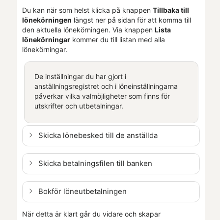
Du kan när som helst klicka på knappen
Tillbaka till
lönekörningen
längst ner på sidan för att komma till
den aktuella lönekörningen. Via knappen
Lista
lönekörningar
kommer du till listan med alla
lönekörningar.
De inställningar du har gjort i
anställningsregistret och i löneinställningarna
påverkar vilka valmöjligheter som finns för
utskrifter och utbetalningar.
Skicka lönebesked till de anställda
Skicka betalningsfilen till banken
Bokför löneutbetalningen
När detta är klart går du vidare och skapar