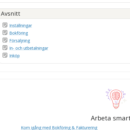
Avsnitt
Inställningar
Bokföring
Försäljning
In- och utbetalningar
Inköp
Arbeta smar
Kom igång med
Bokföring & Fakturering