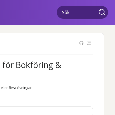
 för
Bokföring &
eller flera övningar.