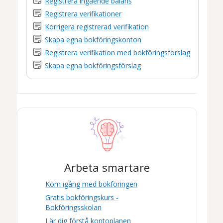
Registrera ingående balans
Registrera verifikationer
Korrigera registrerad verifikation
Skapa egna bokföringskonton
Registrera verifikation med bokföringsförslag
Skapa egna bokföringsförslag
Arbeta smartare
Kom igång med bokföringen
Gratis bokföringskurs -
Bokföringsskolan
Lär dig förstå kontoplanen