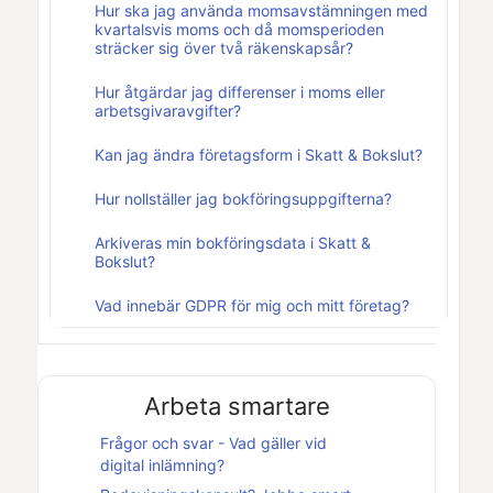
Hur ska jag använda momsavstämningen med
kvartalsvis moms och då momsperioden
sträcker sig över två räkenskapsår?
Hur åtgärdar jag differenser i moms eller
arbetsgivaravgifter?
Kan jag ändra företagsform i Skatt & Bokslut?
Hur nollställer jag bokföringsuppgifterna?
Arkiveras min bokföringsdata i Skatt &
Bokslut?
Vad innebär GDPR för mig och mitt företag?
Arbeta smartare
Frågor och svar - Vad gäller vid
digital inlämning?