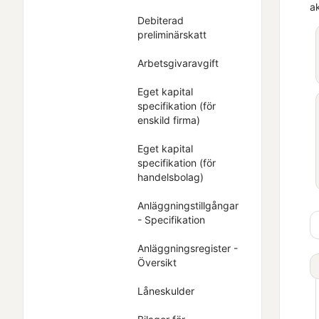
ak
Debiterad
preliminärskatt
Arbetsgivaravgift
Eget kapital
specifikation (för
enskild firma)
Eget kapital
specifikation (för
handelsbolag)
Anläggningstillgångar
- Specifikation
Anläggningsregister -
Översikt
Låneskulder