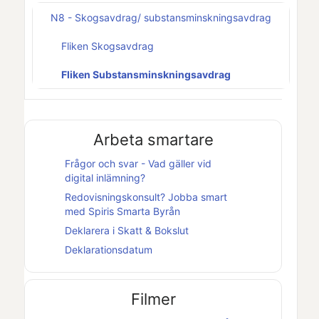
N8 - Skogsavdrag/ substansminskningsavdrag
Fliken Skogsavdrag
Fliken Substansminskningsavdrag
Arbeta smartare
Frågor och svar - Vad gäller vid
digital inlämning?
Redovisningskonsult? Jobba smart
med
Spiris Smarta Byrån
Deklarera i
Skatt & Bokslut
Deklarationsdatum
Filmer