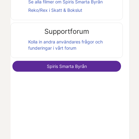
Se alla filmer om
Spiris Smarta Byrån
Reko/Rex i
Skatt & Bokslut
Supportforum
Kolla in andra användares frågor och
funderingar i vårt forum
Spiris Smarta Byrån