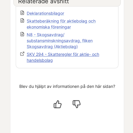
Relaterade avsnitt
Deklarationsbilagor
Skatteberäkning för aktiebolag och
ekonomiska föreningar
N8 - Skogsavdrag/
substansminskningsavdrag, fliken
Skogsavdrag (Aktiebolag)
SKV 294 - Skatteregler för aktie- och
handelsbolag
Blev du hjälpt av informationen på den här sidan?