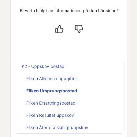
Blev du hjälpt av informationen på den här sidan?
K2 - Uppskov bostad
Fliken Allmänna uppgifter
Fliken Ursprungsbostad
Fliken Ersättningsbostad
Fliken Resultat uppskov
Fliken Återföra slutligt uppskov