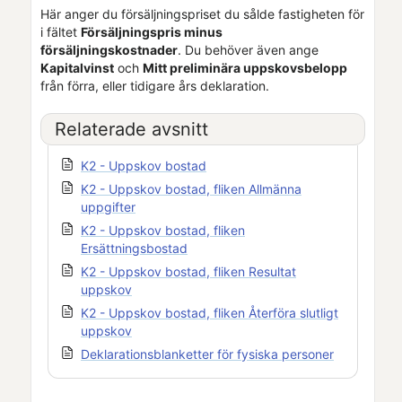
Här anger du försäljningspriset du sålde fastigheten för
i fältet
Försäljningspris minus
försäljningskostnader
. Du behöver även ange
Kapitalvinst
och
Mitt preliminära uppskovsbelopp
från förra, eller tidigare års deklaration.
Relaterade avsnitt
K2 - Uppskov bostad
K2 - Uppskov bostad, fliken Allmänna
uppgifter
K2 - Uppskov bostad, fliken
Ersättningsbostad
K2 - Uppskov bostad, fliken Resultat
uppskov
K2 - Uppskov bostad, fliken Återföra slutligt
uppskov
Deklarationsblanketter för fysiska personer