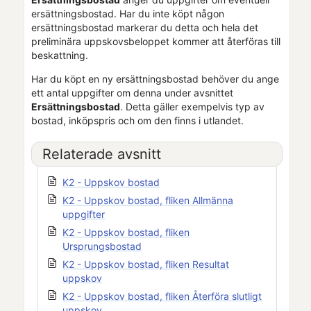
ersättningsbostad. Har du inte köpt någon
ersättningsbostad markerar du detta och hela det
preliminära uppskovsbeloppet kommer att återföras till
beskattning.
Har du köpt en ny ersättningsbostad behöver du ange
ett antal uppgifter om denna under avsnittet
Ersättningsbostad
. Detta gäller exempelvis typ av
bostad, inköpspris och om den finns i utlandet.
Relaterade avsnitt
K2 - Uppskov bostad
K2 - Uppskov bostad, fliken Allmänna
uppgifter
K2 - Uppskov bostad, fliken
Ursprungsbostad
K2 - Uppskov bostad, fliken Resultat
uppskov
K2 - Uppskov bostad, fliken Återföra slutligt
uppskov