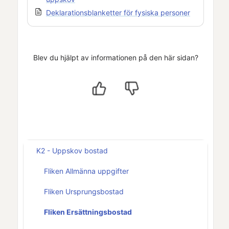
Deklarationsblanketter för fysiska personer
Blev du hjälpt av informationen på den här sidan?
K2 - Uppskov bostad
Fliken Allmänna uppgifter
Fliken Ursprungsbostad
Fliken Ersättningsbostad