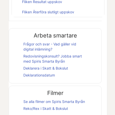
Fliken Resultat uppskov
Fliken Återföra slutligt uppskov
Arbeta smartare
Frågor och svar - Vad gäller vid
digital inlämning?
Redovisningskonsult? Jobba smart
med
Spiris Smarta Byrån
Deklarera i
Skatt & Bokslut
Deklarationsdatum
Filmer
Se alla filmer om
Spiris Smarta Byrån
Reko/Rex i
Skatt & Bokslut