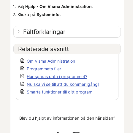
Välj
Hjälp - Om
Visma Administration
.
Klicka på
Systeminfo
.
Fältförklaringar
Relaterade avsnitt
Om Visma Administration
Programmets filer
Hur sparas data i programmet?
Nu ska vi se till att du kommer igång!
Smarta funktioner till ditt program
Blev du hjälpt av informationen på den här sidan?