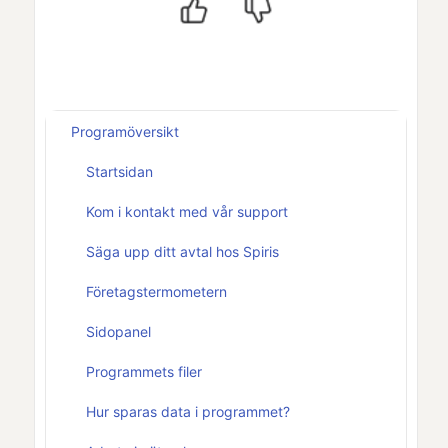
Programöversikt
Startsidan
Kom i kontakt med vår support
Säga upp ditt avtal hos Spiris
Företagstermometern
Sidopanel
Programmets filer
Hur sparas data i programmet?