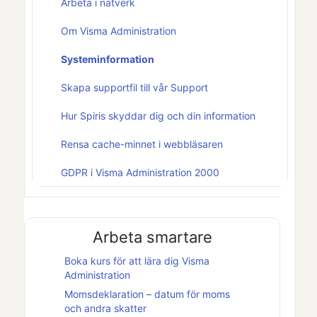
Arbeta i nätverk
Om Visma Administration
Systeminformation
Skapa supportfil till vår Support
Hur Spiris skyddar dig och din information
Rensa cache-minnet i webbläsaren
GDPR i Visma Administration 2000
Arbeta smartare
Boka kurs för att lära dig
Visma
Administration
Momsdeklaration – datum för moms
och andra skatter