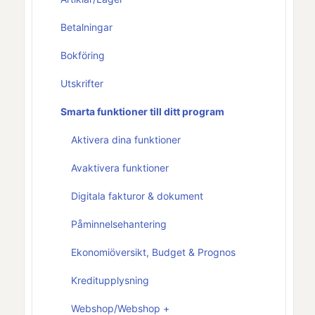
Betalningar
Bokföring
Utskrifter
Smarta funktioner till ditt program
Aktivera dina funktioner
Avaktivera funktioner
Digitala fakturor & dokument
Påminnelsehantering
Ekonomiöversikt, Budget & Prognos
Kreditupplysning
Webshop/Webshop +