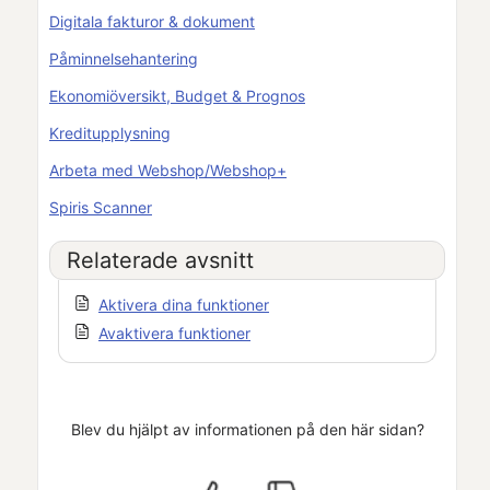
Digitala fakturor & dokument
Påminnelsehantering
Ekonomiöversikt, Budget & Prognos
Kreditupplysning
Arbeta med Webshop/Webshop+
Spiris Scanner
Relaterade avsnitt
Aktivera dina funktioner
Avaktivera funktioner
Blev du hjälpt av informationen på den här sidan?