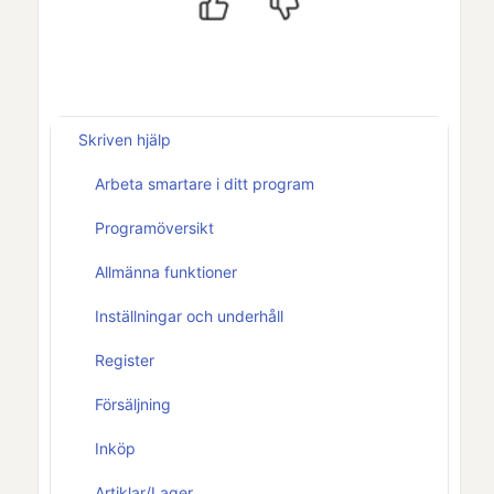
Skriven hjälp
Arbeta smartare i ditt program
Programöversikt
Allmänna funktioner
Inställningar och underhåll
Register
Försäljning
Inköp
Artiklar/Lager