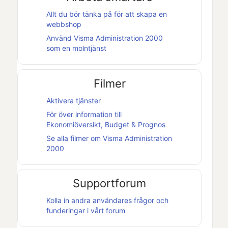
Allt du bör tänka på för att skapa en
webbshop
Använd
Visma Administration 2000
som en molntjänst
Filmer
Aktivera tjänster
För över information till
Ekonomiöversikt, Budget & Prognos
Se alla filmer om
Visma Administration
2000
Supportforum
Kolla in andra användares frågor och
funderingar i vårt forum