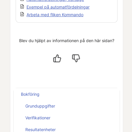
Exempel på automatfördelningar
Arbeta med fliken Kommando
Blev du hjälpt av informationen på den här sidan?
Bokföring
Grunduppgifter
Verifikationer
Resultatenheter