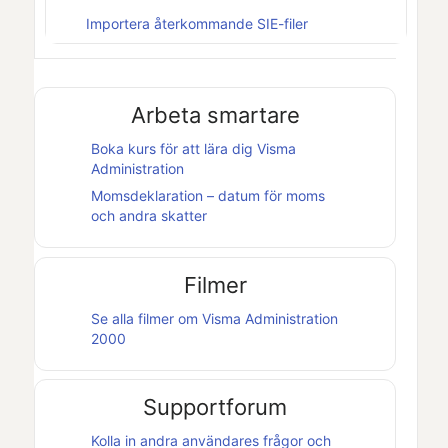
Importera återkommande SIE-filer
Arbeta smartare
Boka kurs för att lära dig
Visma
Administration
Momsdeklaration – datum för moms
och andra skatter
Filmer
Se alla filmer om
Visma Administration
2000
Supportforum
Kolla in andra användares frågor och