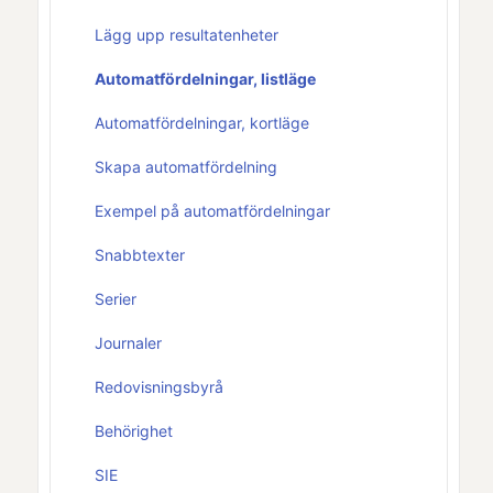
Lägg upp resultatenheter
Automatfördelningar, listläge
Automatfördelningar, kortläge
Skapa automatfördelning
Exempel på automatfördelningar
Snabbtexter
Serier
Journaler
Redovisningsbyrå
Behörighet
SIE