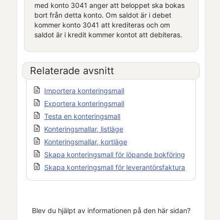
med konto 3041 anger att beloppet ska bokas
bort från detta konto. Om saldot är i debet
kommer konto 3041 att krediteras och om
saldot är i kredit kommer kontot att debiteras.
Relaterade avsnitt
Importera konteringsmall
Exportera konteringsmall
Testa en konteringsmall
Konteringsmallar, listläge
Konteringsmallar, kortläge
Skapa konteringsmall för löpande bokföring
Skapa konteringsmall för leverantörsfaktura
Blev du hjälpt av informationen på den här sidan?