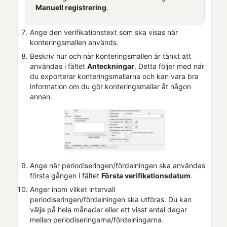
Manuell registrering
.
Ange den verifikationstext som ska visas när
konteringsmallen används.
Beskriv hur och när konteringsmallen är tänkt att
användas i fältet
Anteckningar
. Detta följer med när
du exporterar konteringsmallarna och kan vara bra
information om du gör konteringsmallar åt någon
annan.
Ange när periodiseringen/fördelningen ska användas
första gången i fältet
Första verifikationsdatum
.
Anger inom vilket intervall
periodiseringen/fördelningen ska utföras. Du kan
välja på hela månader eller ett visst antal dagar
mellan periodiseringarna/fördelningarna.