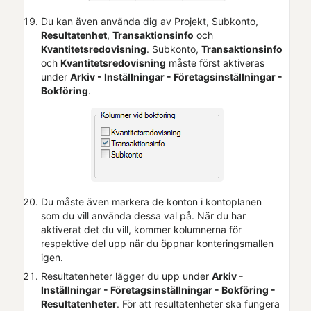
Du kan även använda dig av
Projekt,
Subkonto,
Resultatenhet
,
Transaktionsinfo
och
Kvantitetsredovisning
.
Subkonto,
Transaktionsinfo
och
Kvantitetsredovisning
måste först aktiveras
under
Arkiv - Inställningar -
Företagsinställningar
-
Bokföring
.
Du måste även markera de konton i kontoplanen
som du vill använda dessa val på. När du har
aktiverat det du vill, kommer kolumnerna för
respektive del upp när du öppnar konteringsmallen
igen.
Resultatenheter lägger du upp under
Arkiv -
Inställningar -
Företagsinställningar
- Bokföring -
Resultatenheter
. För att resultatenheter ska fungera