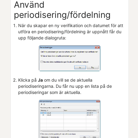
Använd
periodisering/fördelning
När du skapar en ny verifikation och datumet för att
utföra en periodisering/fördelning är uppnått får du
upp följande dialogruta:
Klicka på
Ja
om du vill se de aktuella
periodiseringarna. Du får nu upp en lista på de
periodiseringar som är aktuella.