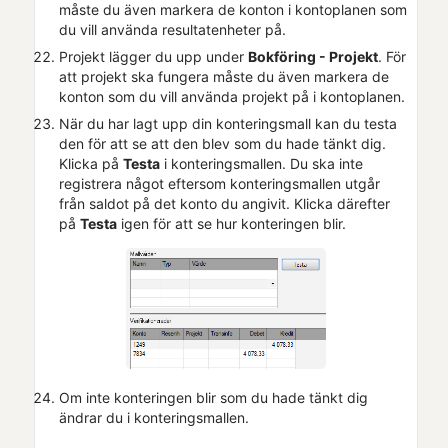
måste du även markera de konton i kontoplanen som
du vill använda resultatenheter på.
Projekt lägger du upp under
Bokföring - Projekt
. För
att projekt ska fungera måste du även markera de
konton som du vill använda projekt på i kontoplanen.
När du har lagt upp din konteringsmall kan du testa
den för att se att den blev som du hade tänkt dig.
Klicka på
Testa
i konteringsmallen. Du ska inte
registrera något eftersom konteringsmallen utgår
från saldot på det konto du angivit. Klicka därefter
på
Testa
igen för att se hur konteringen blir.
Om inte konteringen blir som du hade tänkt dig
ändrar du i konteringsmallen.