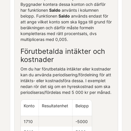
Byggnader kontera dessa konton och därför
har funktionen
Saldo
använts i kolumnen
belopp. Funktionen
Saldo
används endast för
att ange vilket konto som ska ligga till grund för
beräkningen och därför måste formeln
kompletteras med rätt procentsats, dvs
multipliceras med 0,005.
Förutbetalda intäkter och
kostnader
Om du har förutbetalda intäkter eller kostnader
kan du använda periodisering/fördelning för att
intäkts- eller kostnadsföra dessa. I exemplet
nedan rör det sig om en hyreskostnad som ska
periodiseras/fördelas med 5 000 kr per månad.
Konto
Resultatenhet
Belopp
1710
-5000