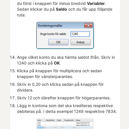
du först i knappen för minus bredvid
Variabler
.
Sedan klickar du på
Saldo
och du får upp följande
ruta:
Ange vilket konto du ska hämta saldot ifrån. Skriv in
1240 och klicka på
OK
.
Klicka på knappen för multiplicera och sedan
knappen för vänsterparantes.
Skriv in 0,20 och klicka sedan på knappen för
dividera.
Skriv 12 och därefter knappen för högerparantes.
Lägg in kontona som det ska krediteras respektive
debiteras på. I detta exempel 1249 respektive 7834.