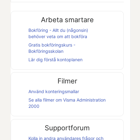
Arbeta smartare
Bokföring - Allt du (någonsin)
behöver veta om att bokföra
Gratis bokföringskurs -
Bokföringsskolan
Lär dig förstå kontoplanen
Filmer
Använd konteringsmallar
Se alla filmer om
Visma Administration
2000
Supportforum
Kolla in andra användares frågor och