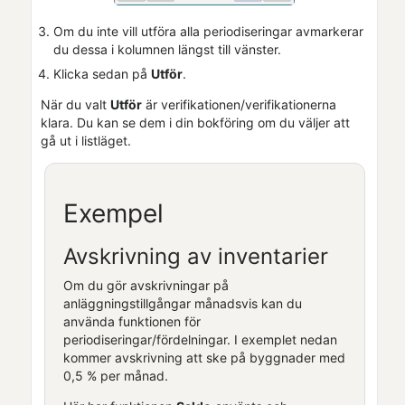
Om du inte vill utföra alla periodiseringar avmarkerar
du dessa i kolumnen längst till vänster.
Klicka sedan på
Utför
.
När du valt
Utför
är verifikationen/verifikationerna
klara. Du kan se dem i din bokföring om du väljer att
gå ut i listläget.
Exempel
Avskrivning av inventarier
Om du gör avskrivningar på
anläggningstillgångar månadsvis kan du
använda funktionen för
periodiseringar/fördelningar. I exemplet nedan
kommer avskrivning att ske på byggnader med
0,5 % per månad.