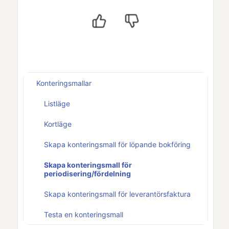
Konteringsmallar
Listläge
Kortläge
Skapa konteringsmall för löpande bokföring
Skapa konteringsmall för
periodisering/fördelning
Skapa konteringsmall för leverantörsfaktura
Testa en konteringsmall