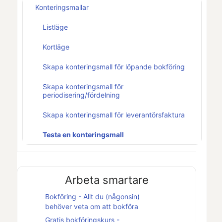
Konteringsmallar
Listläge
Kortläge
Skapa konteringsmall för löpande bokföring
Skapa konteringsmall för
periodisering/fördelning
Skapa konteringsmall för leverantörsfaktura
Testa en konteringsmall
Arbeta smartare
Bokföring - Allt du (någonsin)
behöver veta om att bokföra
Gratis bokföringskurs -