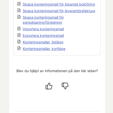
Skapa konteringsmall för löpande bokföring
Skapa konteringsmall för leverantörsfaktura
Skapa konteringsmall för
periodisering/fördelning
Importera konteringsmall
Exportera konteringsmall
Konteringsmallar, listläge
Konteringsmallar, kortläge
Blev du hjälpt av informationen på den här sidan?