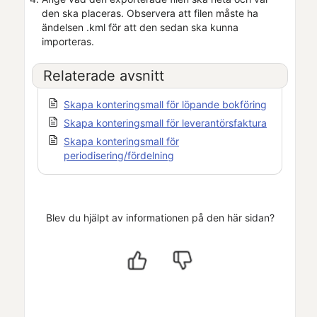
den ska placeras. Observera att filen måste ha
ändelsen .kml för att den sedan ska kunna
importeras.
Relaterade avsnitt
Skapa konteringsmall för löpande bokföring
Skapa konteringsmall för leverantörsfaktura
Skapa konteringsmall för
periodisering/fördelning
Blev du hjälpt av informationen på den här sidan?