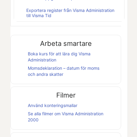
Exportera register från Visma Administration
till Visma Tid
Arbeta smartare
Boka kurs för att lära dig
Visma
Administration
Momsdeklaration – datum för moms
och andra skatter
Filmer
Använd konteringsmallar
Se alla filmer om
Visma Administration
2000