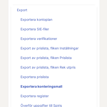
Export
Exportera kontoplan
Exportera SIE-filer
Exportera verifikationer
Export av prislista, fliken Inställningar
Export av prislista, fliken Prislista
Export av prislista, fliken Rek utpris
Exportera prislista
Exportera konteringsmall
Exportera register
Överför uppgifter till Spiris