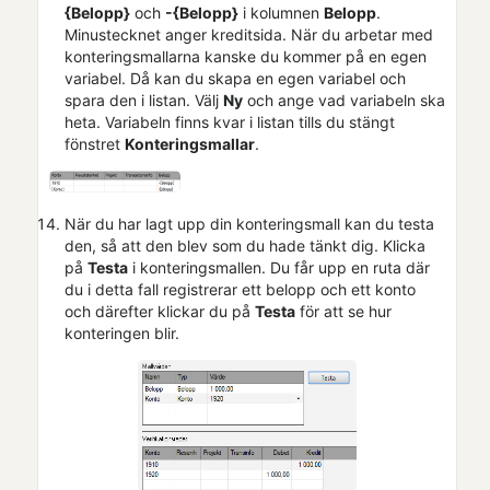
{Belopp}
och
-{Belopp}
i kolumnen
Belopp
.
Minustecknet anger kreditsida. När du arbetar med
konteringsmallarna kanske du kommer på en egen
variabel. Då kan du skapa en egen variabel och
spara den i listan. Välj
Ny
och ange vad variabeln ska
heta. Variabeln finns kvar i listan tills du stängt
fönstret
Konteringsmallar
.
När du har lagt upp din konteringsmall kan du testa
den, så att den blev som du hade tänkt dig. Klicka
på
Testa
i konteringsmallen. Du får upp en ruta där
du i detta fall registrerar ett belopp och ett konto
och därefter klickar du på
Testa
för att se hur
konteringen blir.