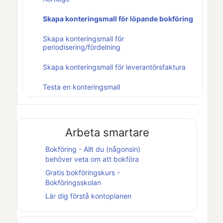
Skapa konteringsmall för löpande bokföring
Skapa konteringsmall för
periodisering/fördelning
Skapa konteringsmall för leverantörsfaktura
Testa en konteringsmall
Arbeta smartare
Bokföring - Allt du (någonsin)
behöver veta om att bokföra
Gratis bokföringskurs -
Bokföringsskolan
Lär dig förstå kontoplanen