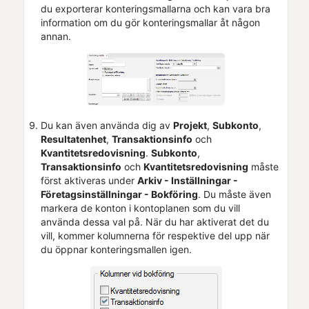
du exporterar konteringsmallarna och kan vara bra
information om du gör konteringsmallar åt någon
annan.
Du kan även använda dig av
Projekt
,
Subkonto
,
Resultatenhet
,
Transaktionsinfo
och
Kvantitetsredovisning
.
Subkonto
,
Transaktionsinfo
och
Kvantitetsredovisning
måste
först aktiveras under
Arkiv - Inställningar -
Företagsinställningar
- Bokföring
. Du måste även
markera de konton i kontoplanen som du vill
använda dessa val på. När du har aktiverat det du
vill, kommer kolumnerna för respektive del upp när
du öppnar konteringsmallen igen.