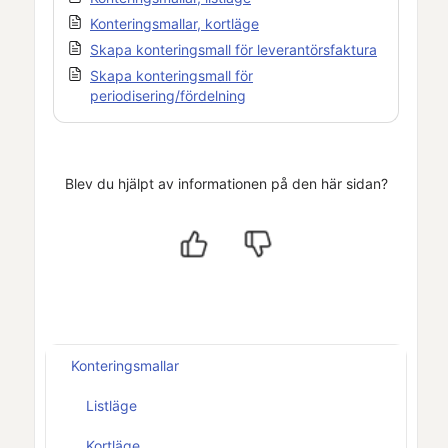
Konteringsmallar, kortläge
Skapa konteringsmall för leverantörsfaktura
Skapa konteringsmall för
periodisering/fördelning
Blev du hjälpt av informationen på den här sidan?
Konteringsmallar
Listläge
Kortläge