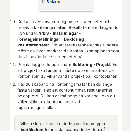
Du kan även använda dig av resultatenheter
och
projekt
i konteringsmallen. Resultatenheter lägger du
upp under
Arkiv - Inställningar -
Företagsinställningar
- Bokföring -
Resultatenheter
. För att resultatenheter ska fungera
måste du även markera de konton i kontoplanen som
du vill använda resultatenheter på.
Projekt lägger du upp under
Bokföring - Projekt
. För
att projekt ska fungera måste du även markera de
konton som du vill använda projekt på i kontoplanen.
När du skapar dina konteringsmallar kan du ange
fasta värden, t ex ett kontonummer, resultatenhet,
belopp etc. Du kan också ange en variabel, dvs du
väljer själv t ex kontonummer vid
registreringstillfället.
Vill du skapa egna konteringsmallar av typen
Verifikation
för inlästa, scannade kvitton, så