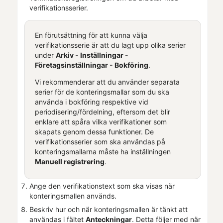
verifikationsserier.
En förutsättning för att kunna välja
verifikationsserie är att du lagt upp olika serier
under
Arkiv - Inställningar -
Företagsinställningar
- Bokföring
.
Vi rekommenderar att du använder separata
serier för de konteringsmallar som du ska
använda i bokföring respektive vid
periodisering/fördelning, eftersom det blir
enklare att spåra vilka verifikationer som
skapats genom dessa funktioner. De
verifikationsserier som ska användas på
konteringsmallarna måste ha inställningen
Manuell registrering
.
Ange den verifikationstext som ska visas när
konteringsmallen används.
Beskriv hur och när konteringsmallen är tänkt att
användas i fältet
Anteckningar
. Detta följer med när