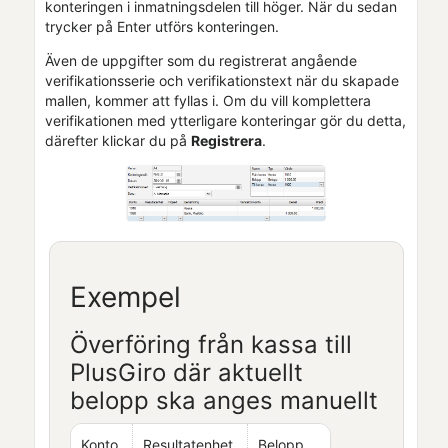
konteringen i inmatningsdelen till höger. När du sedan
trycker på Enter utförs konteringen.
Även de uppgifter som du registrerat angående
verifikationsserie och verifikationstext när du skapade
mallen, kommer att fyllas i. Om du vill komplettera
verifikationen med ytterligare konteringar gör du detta,
därefter klickar du på
Registrera
.
Exempel
Överföring från kassa till
PlusGiro där aktuellt
belopp ska anges manuellt
Konto
Resultatenhet
Belopp