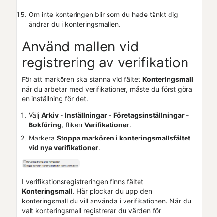
Om inte konteringen blir som du hade tänkt dig
ändrar du i konteringsmallen.
Använd mallen vid
registrering av verifikation
För att markören ska stanna vid fältet
Konteringsmall
när du arbetar med verifikationer, måste du först göra
en inställning för det.
Välj
Arkiv - Inställningar -
Företagsinställningar
-
Bokföring
, fliken
Verifikationer
.
Markera
Stoppa markören i konteringsmallsfältet
vid nya verifikationer
.
I verifikationsregistreringen finns fältet
Konteringsmall
. Här plockar du upp den
konteringsmall du vill använda i verifikationen. När du
valt konteringsmall registrerar du värden för