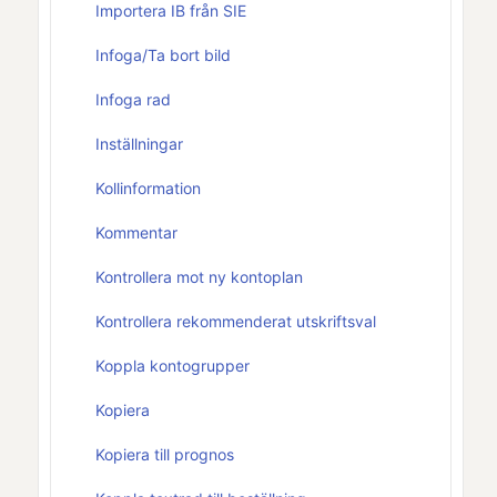
Importera IB från SIE
Infoga/Ta bort bild
Infoga rad
Inställningar
Kollinformation
Kommentar
Kontrollera mot ny kontoplan
Kontrollera rekommenderat utskriftsval
Koppla kontogrupper
Kopiera
Kopiera till prognos