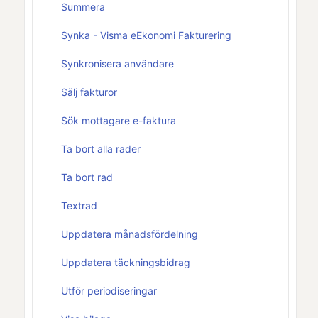
Summera
Synka - Visma eEkonomi Fakturering
Synkronisera användare
Sälj fakturor
Sök mottagare e-faktura
Ta bort alla rader
Ta bort rad
Textrad
Uppdatera månadsfördelning
Uppdatera täckningsbidrag
Utför periodiseringar