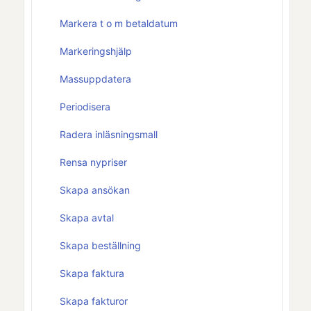
Markera t o m betaldatum
Markeringshjälp
Massuppdatera
Periodisera
Radera inläsningsmall
Rensa nypriser
Skapa ansökan
Skapa avtal
Skapa beställning
Skapa faktura
Skapa fakturor