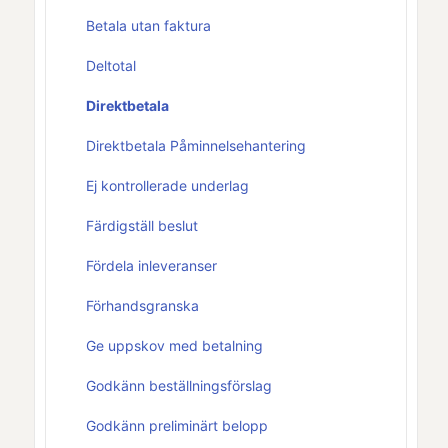
Betala utan faktura
Deltotal
Direktbetala
Direktbetala Påminnelsehantering
Ej kontrollerade underlag
Färdigställ beslut
Fördela inleveranser
Förhandsgranska
Ge uppskov med betalning
Godkänn beställningsförslag
Godkänn preliminärt belopp