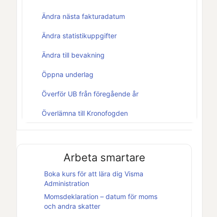
Ändra nästa fakturadatum
Ändra statistikuppgifter
Ändra till bevakning
Öppna underlag
Överför UB från föregående år
Överlämna till Kronofogden
Arbeta smartare
Boka kurs för att lära dig
Visma
Administration
Momsdeklaration – datum för moms
och andra skatter