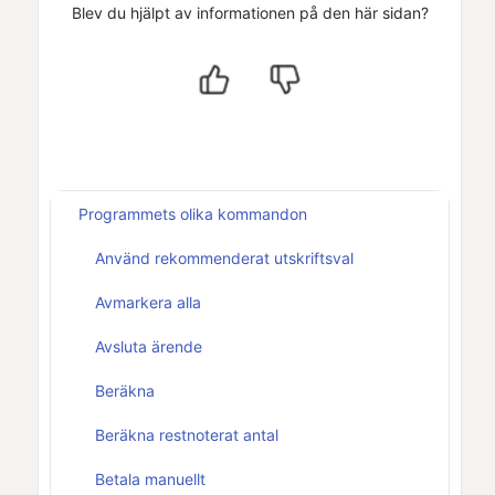
Blev du hjälpt av informationen på den här sidan?
Programmets olika kommandon
Använd rekommenderat utskriftsval
Avmarkera alla
Avsluta ärende
Beräkna
Beräkna restnoterat antal
Betala manuellt