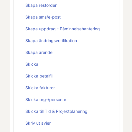
Skapa restorder
Skapa sms/e-post
Skapa uppdrag - Påminnelsehantering
Skapa ändringsverifikation
Skapa ärende
Skicka
Skicka betalfil
Skicka fakturor
Skicka org-/personnr
Skicka till Tid & Projektplanering
Skriv ut avier