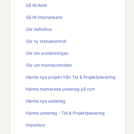
Gå till Amili
Gå till internetbank
Gör definitiva
Gör ny statuskontroll
Gör om avstämningen
Gör om momskontrollen
Hämta nya projekt från Tid & Projektplanering
Hämta markerade underlag på nytt
Hämta nya underlag
Hämta underlag - Tid & Projektplanering
Importera