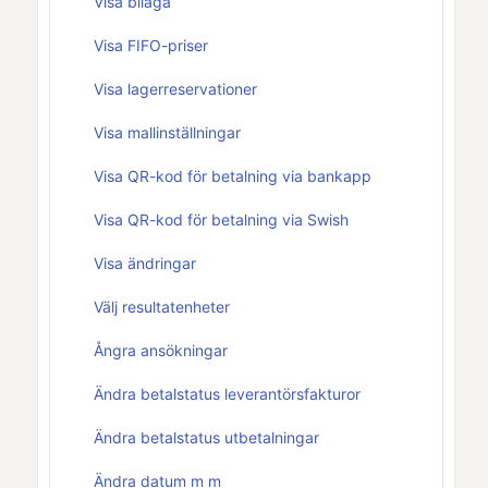
Visa bilaga
Visa FIFO-priser
Visa lagerreservationer
Visa mallinställningar
Visa QR-kod för betalning via bankapp
Visa QR-kod för betalning via Swish
Visa ändringar
Välj resultatenheter
Ångra ansökningar
Ändra betalstatus leverantörsfakturor
Ändra betalstatus utbetalningar
Ändra datum m m