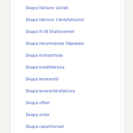
Skapa fakturor (avtal)
Skapa fakturor (räntefakturor)
Skapa fil till Skatteverket
Skapa inkommande följesedel
Skapa kontantnota
Skapa kreditfaktura
Skapa leverantör
Skapa leverantörsfaktura
Skapa offert
Skapa order
Skapa rabattformat