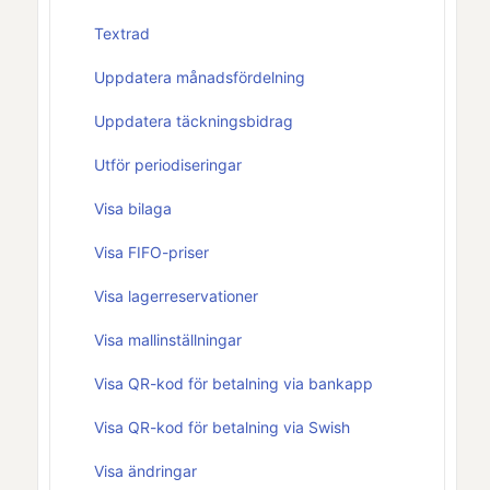
Textrad
Uppdatera månadsfördelning
Uppdatera täckningsbidrag
Utför periodiseringar
Visa bilaga
Visa FIFO-priser
Visa lagerreservationer
Visa mallinställningar
Visa QR-kod för betalning via bankapp
Visa QR-kod för betalning via Swish
Visa ändringar