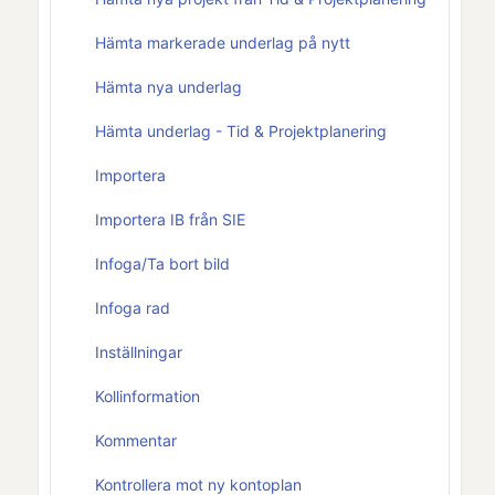
Hämta markerade underlag på nytt
Hämta nya underlag
Hämta underlag - Tid & Projektplanering
Importera
Importera IB från SIE
Infoga/Ta bort bild
Infoga rad
Inställningar
Kollinformation
Kommentar
Kontrollera mot ny kontoplan