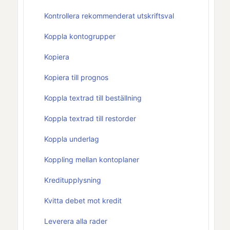
Kontrollera rekommenderat utskriftsval
Koppla kontogrupper
Kopiera
Kopiera till prognos
Koppla textrad till beställning
Koppla textrad till restorder
Koppla underlag
Koppling mellan kontoplaner
Kreditupplysning
Kvitta debet mot kredit
Leverera alla rader