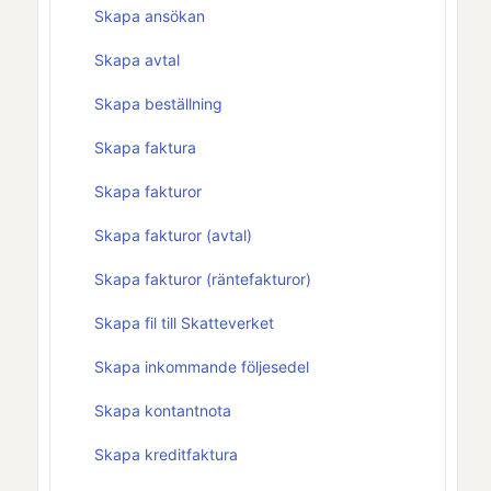
Skapa ansökan
Skapa avtal
Skapa beställning
Skapa faktura
Skapa fakturor
Skapa fakturor (avtal)
Skapa fakturor (räntefakturor)
Skapa fil till Skatteverket
Skapa inkommande följesedel
Skapa kontantnota
Skapa kreditfaktura