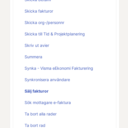
Skicka fakturor
Skicka org-/personnr
Skicka till Tid & Projektplanering
Skriv ut avier
Summera
Synka - Visma eEkonomi Fakturering
Synkronisera användare
Sälj fakturor
Sök mottagare e-faktura
Ta bort alla rader
Ta bort rad