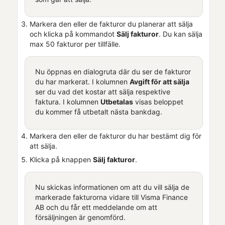
Markera den eller de fakturor du planerar att sälja
och klicka på kommandot
Sälj fakturor
. Du kan sälja
max 50 fakturor per tillfälle.
Nu öppnas en dialogruta där du ser de fakturor
du har markerat. I kolumnen
Avgift för att sälja
ser du vad det kostar att sälja respektive
faktura. I kolumnen
Utbetalas
visas beloppet
du kommer få utbetalt nästa bankdag.
Markera den eller de fakturor du har bestämt dig för
att sälja.
Klicka på knappen
Sälj fakturor
.
Nu skickas informationen om att du vill sälja de
markerade fakturorna vidare till
Visma Finance
AB
och du får ett meddelande om att
försäljningen är genomförd.