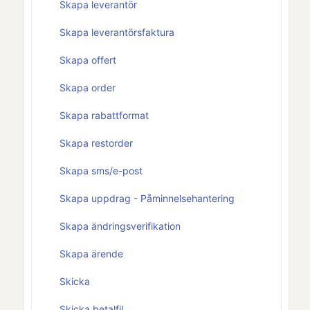
Skapa leverantör
Skapa leverantörsfaktura
Skapa offert
Skapa order
Skapa rabattformat
Skapa restorder
Skapa sms/e-post
Skapa uppdrag - Påminnelsehantering
Skapa ändringsverifikation
Skapa ärende
Skicka
Skicka betalfil