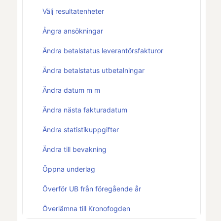
Välj resultatenheter
Ångra ansökningar
Ändra betalstatus leverantörsfakturor
Ändra betalstatus utbetalningar
Ändra datum m m
Ändra nästa fakturadatum
Ändra statistikuppgifter
Ändra till bevakning
Öppna underlag
Överför UB från föregående år
Överlämna till Kronofogden