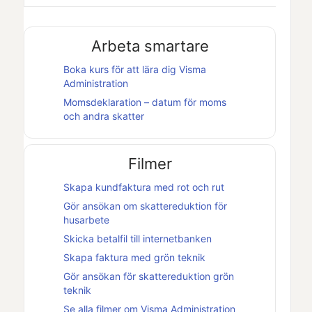
Arbeta smartare
Boka kurs för att lära dig
Visma
Administration
Momsdeklaration – datum för moms
och andra skatter
Filmer
Skapa kundfaktura med rot och rut
Gör ansökan om skattereduktion för
husarbete
Skicka betalfil till internetbanken
Skapa faktura med grön teknik
Gör ansökan för skattereduktion grön
teknik
Se alla filmer om
Visma Administration