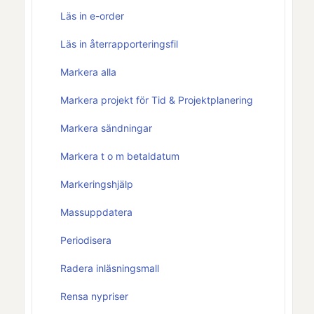
Läs in e-order
Läs in återrapporteringsfil
Markera alla
Markera projekt för Tid & Projektplanering
Markera sändningar
Markera t o m betaldatum
Markeringshjälp
Massuppdatera
Periodisera
Radera inläsningsmall
Rensa nypriser