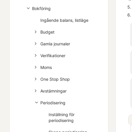
Bokföring
Ingående balans, listläge
Budget
Gamla journaler
Verifikationer
Moms
One Stop Shop
Avstämningar
Periodisering
Inställning för
periodisering