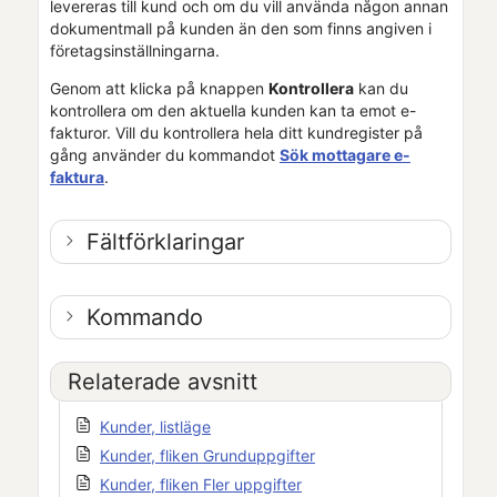
levereras till kund och om du vill använda någon annan
dokumentmall på kunden än den som finns angiven i
företagsinställningarna
.
Genom att klicka på knappen
Kontrollera
kan du
kontrollera om den aktuella
kunden
kan ta emot e-
fakturor. Vill du kontrollera hela ditt kundregister på
gång använder du kommandot
Sök mottagare e-
faktura
.
Fältförklaringar
Kommando
Relaterade avsnitt
Kunder, listläge
Kunder, fliken Grunduppgifter
Kunder, fliken Fler uppgifter