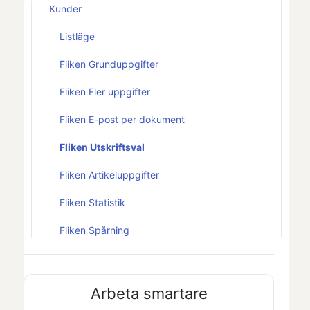
Kunder
Listläge
Fliken Grunduppgifter
Fliken Fler uppgifter
Fliken E-post per dokument
Fliken Utskriftsval
Fliken Artikeluppgifter
Fliken Statistik
Fliken Spårning
Arbeta smartare