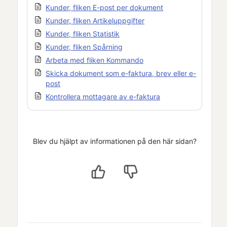
Kunder, fliken E-post per dokument
Kunder, fliken Artikeluppgifter
Kunder, fliken Statistik
Kunder, fliken Spårning
Arbeta med fliken Kommando
Skicka dokument som e-faktura, brev eller e-
post
Kontrollera mottagare av e-faktura
Blev du hjälpt av informationen på den här sidan?