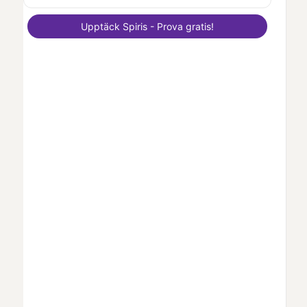
Upptäck
Spiris
- Prova gratis!