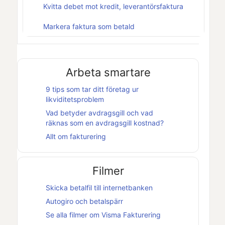
Kvitta debet mot kredit, leverantörsfaktura
Markera faktura som betald
Arbeta smartare
9 tips som tar ditt företag ur
likviditetsproblem
Vad betyder avdragsgill och vad
räknas som en avdragsgill kostnad?
Allt om fakturering
Filmer
Skicka betalfil till internetbanken
Autogiro och betalspärr
Se alla filmer om
Visma Fakturering