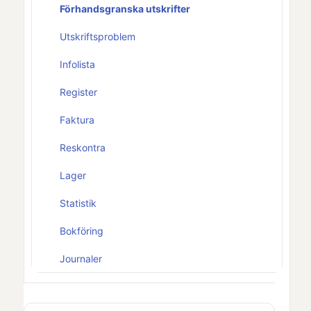
Förhandsgranska utskrifter
Utskriftsproblem
Infolista
Register
Faktura
Reskontra
Lager
Statistik
Bokföring
Journaler