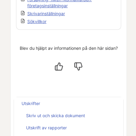
företagsinställningar
Skrivarinställningar
Sökvillkor
Blev du hjälpt av informationen på den här sidan?
Utskrifter
Skriv ut och skicka dokument
Utskrift av rapporter