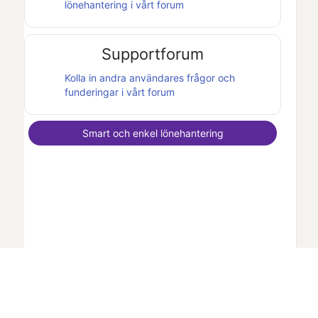
lönehantering i vårt forum
Supportforum
Kolla in andra användares frågor och
funderingar i vårt forum
Smart och enkel lönehantering