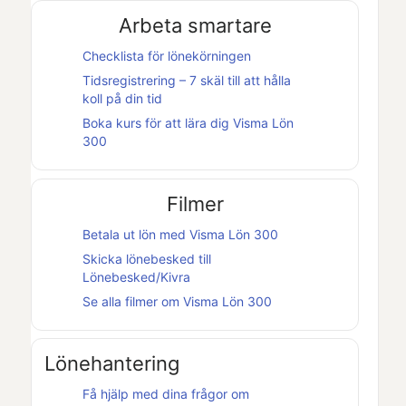
Arbeta smartare
Checklista för lönekörningen
Tidsregistrering – 7 skäl till att hålla
koll på din tid
Boka kurs för att lära dig
Visma Lön
300
Filmer
Betala ut lön med
Visma Lön 300
Skicka lönebesked till
Lönebesked
/
Kivra
Se alla filmer om
Visma Lön 300
Lönehantering
Få hjälp med dina frågor om