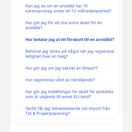
Kan jag se om en anställd har 10
karensavdrag under en 12-månadersperiod?
Hur gör jag för att dra extra skatt för en
anställd?
Hur betalar jag ut ett förskott till en anställd?
Behöver jag tänka på något när jag registrerar
ledighet över en helg?
Hur gör jag om jag saknar en löneart?
Hur registreras vård av närstående?
Hur gör jag inställningar för skatt för anställda
som är utsända till annat EU-land?
Varför får jag felmeddelande vid import från
Tid & Projektplanering?