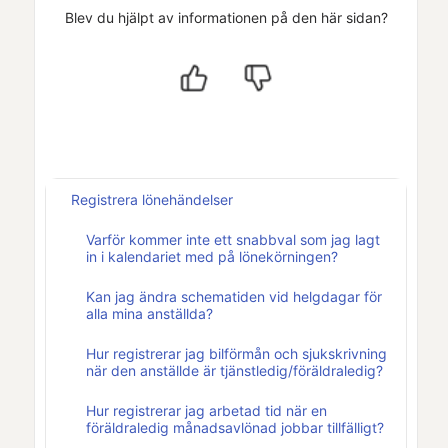
Blev du hjälpt av informationen på den här sidan?
Registrera lönehändelser
Varför kommer inte ett snabbval som jag lagt
in i kalendariet med på lönekörningen?
Kan jag ändra schematiden vid helgdagar för
alla mina anställda?
Hur registrerar jag bilförmån och sjukskrivning
när den anställde är tjänstledig/föräldraledig?
Hur registrerar jag arbetad tid när en
föräldraledig månadsavlönad jobbar tillfälligt?