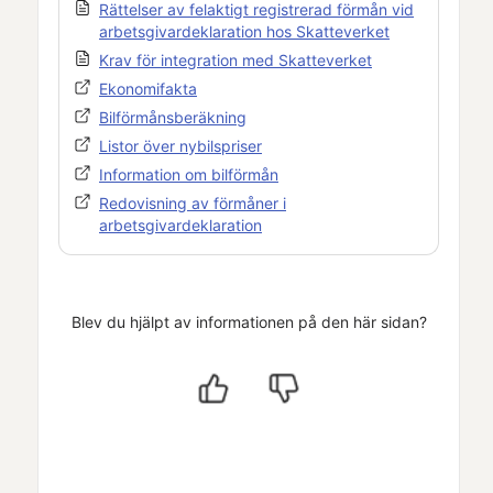
Rättelser av felaktigt registrerad förmån vid
arbetsgivardeklaration hos Skatteverket
Krav för integration med Skatteverket
Ekonomifakta
Bilförmånsberäkning
Listor över nybilspriser
Information om bilförmån
Redovisning av förmåner i
arbetsgivardeklaration
Blev du hjälpt av informationen på den här sidan?