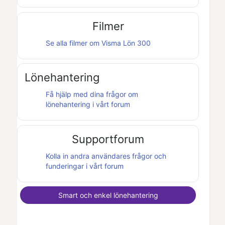
Filmer
Se alla filmer om
Visma Lön 300
Lönehantering
Få hjälp med dina frågor om
lönehantering i vårt forum
Supportforum
Kolla in andra användares frågor och
funderingar i vårt forum
Smart och enkel lönehantering