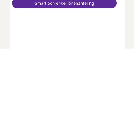
Smart och enkel lönehantering