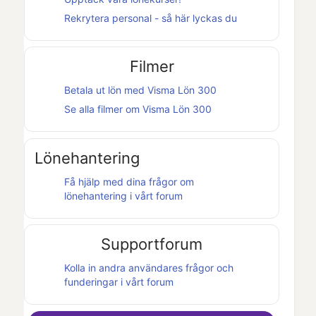
Rekrytera personal - så här lyckas du
Filmer
Betala ut lön med
Visma Lön 300
Se alla filmer om
Visma Lön 300
Lönehantering
Få hjälp med dina frågor om
lönehantering i vårt forum
Supportforum
Kolla in andra användares frågor och
funderingar i vårt forum