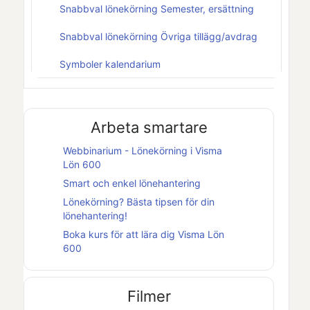
Snabbval lönekörning Semester, ersättning
Snabbval lönekörning Övriga tillägg/avdrag
Symboler kalendarium
Arbeta smartare
Webbinarium - Lönekörning i
Visma
Lön 600
Smart och enkel lönehantering
Lönekörning? Bästa tipsen för din
lönehantering!
Boka kurs för att lära dig
Visma Lön
600
Filmer