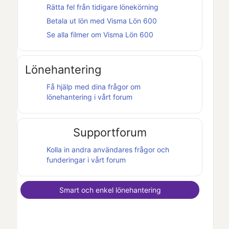
Rätta fel från tidigare lönekörning
Betala ut lön med
Visma Lön 600
Se alla filmer om
Visma Lön 600
Lönehantering
Få hjälp med dina frågor om
lönehantering i vårt forum
Supportforum
Kolla in andra användares frågor och
funderingar i vårt forum
Smart och enkel lönehantering