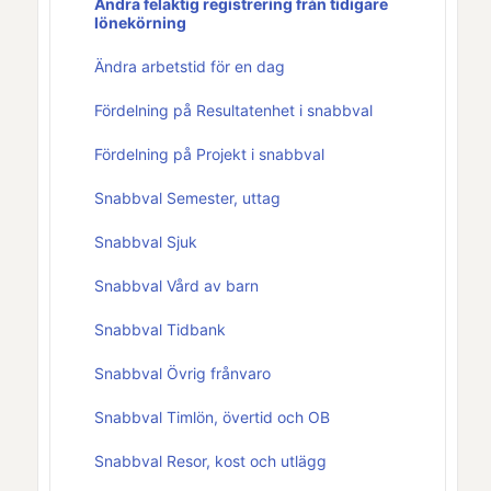
Ändra felaktig registrering från tidigare
lönekörning
Ändra arbetstid för en dag
Fördelning på Resultatenhet i snabbval
Fördelning på Projekt i snabbval
Snabbval Semester, uttag
Snabbval Sjuk
Snabbval Vård av barn
Snabbval Tidbank
Snabbval Övrig frånvaro
Snabbval Timlön, övertid och OB
Snabbval Resor, kost och utlägg