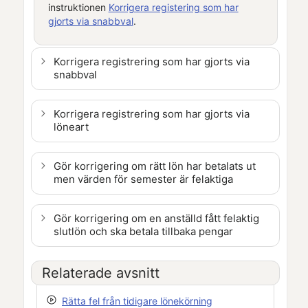
instruktionen
Korrigera registering som har
gjorts via snabbval
.
Korrigera registrering som har gjorts via
snabbval
Korrigera registrering som har gjorts via
löneart
Gör korrigering om rätt lön har betalats ut
men värden för semester är felaktiga
Gör korrigering om en anställd fått felaktig
slutlön och ska betala tillbaka pengar
Relaterade avsnitt
Rätta fel från tidigare lönekörning