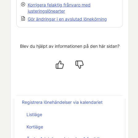
Korrigera felaktig frånvaro med
justeringslönearter
Gör ändringar i en avslutad lönekörning
Blev du hjälpt av informationen på den här sidan?
Registrera lönehändelser via kalendariet
Listläge
Kortläge