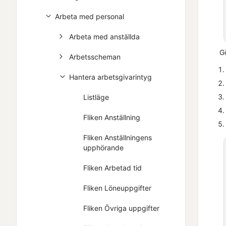
Arbeta med personal
Arbeta med anställda
Gö
Arbetsscheman
Hantera arbetsgivarintyg
Listläge
Fliken Anställning
Fliken Anställningens
upphörande
Fliken Arbetad tid
Fliken Löneuppgifter
Fliken Övriga uppgifter