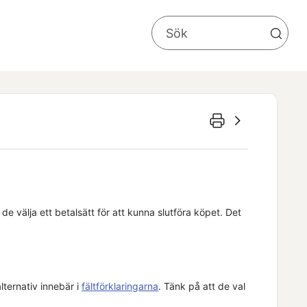
de välja ett betalsätt för att kunna slutföra köpet. Det
lternativ innebär i
fältförklaringarna
. Tänk på att de val