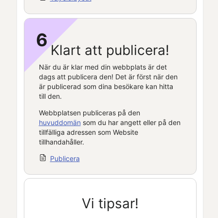
6
Klart att publicera!
När du är klar med din webbplats är det
dags att publicera den! Det är först när den
är publicerad som dina besökare kan hitta
till den.
Webbplatsen publiceras på den
huvuddomän
som du har angett eller på den
tillfälliga adressen som
Website
tillhandahåller.
Publicera
Vi tipsar!