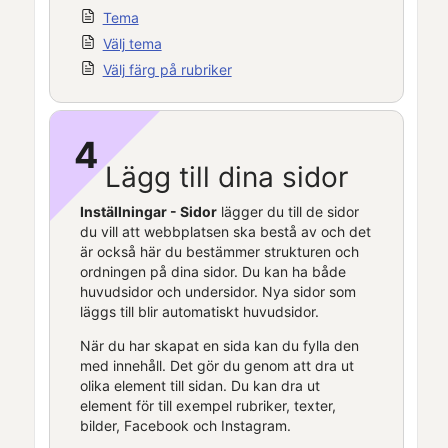
Tema
Välj tema
Välj färg på rubriker
4
Lägg till dina sidor
Inställningar - Sidor
lägger du till de sidor
du vill att webbplatsen ska bestå av och det
är också här du bestämmer strukturen och
ordningen på dina sidor. Du kan ha både
huvudsidor och undersidor. Nya sidor som
läggs till blir automatiskt huvudsidor.
När du har skapat en sida kan du fylla den
med innehåll. Det gör du genom att dra ut
olika element till sidan. Du kan dra ut
element för till exempel rubriker, texter,
bilder, Facebook och Instagram.