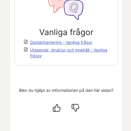
Vanliga frågor
Domänhantering - Vanliga frågor
Utseende, struktur och innehåll - Vanliga
frågor
Blev du hjälpt av informationen på den här sidan?