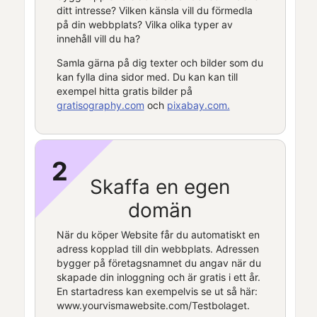
ditt intresse? Vilken känsla vill du förmedla
på din webbplats? Vilka olika typer av
innehåll vill du ha?
Samla gärna på dig texter och bilder som du
kan fylla dina sidor med. Du kan kan till
exempel hitta gratis bilder på
gratisography.com
och
pixabay.com.
2
Skaffa en egen
domän
När du köper
Website
får du automatiskt en
adress kopplad till din webbplats. Adressen
bygger på företagsnamnet du angav när du
skapade din inloggning och är gratis i ett år.
En startadress kan exempelvis se ut så här:
www.yourvismawebsite.com/Testbolaget.