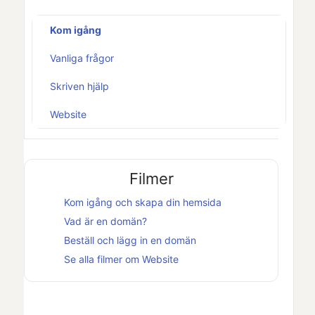
Kom igång
Vanliga frågor
Skriven hjälp
Website
Filmer
Kom igång och skapa din hemsida
Vad är en domän?
Beställ och lägg in en domän
Se alla filmer om
Website