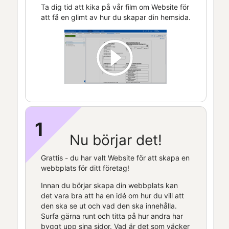
Ta dig tid att kika på vår film om
Website
för
att få en glimt av hur du skapar din hemsida.
1
Nu börjar det!
Grattis - du har valt
Website
för att skapa en
webbplats för ditt företag!
Innan du börjar skapa din webbplats kan
det vara bra att ha en idé om hur du vill att
den ska se ut och vad den ska innehålla.
Surfa gärna runt och titta på hur andra har
byggt upp sina sidor. Vad är det som väcker