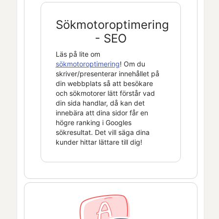
Sökmotoroptimering
- SEO
Läs på lite om
sökmotoroptimering
! Om du
skriver/presenterar innehållet på
din webbplats så att besökare
och sökmotorer lätt förstår vad
din sida handlar, då kan det
innebära att dina sidor får en
högre ranking i Googles
sökresultat. Det vill säga dina
kunder hittar lättare till dig!