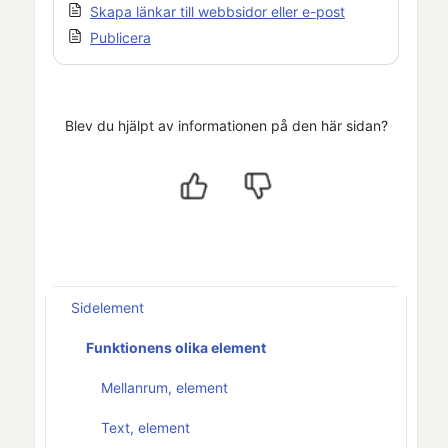
Skapa länkar till webbsidor eller e-post
Publicera
Blev du hjälpt av informationen på den här sidan?
Sidelement
Funktionens olika element
Mellanrum, element
Text, element