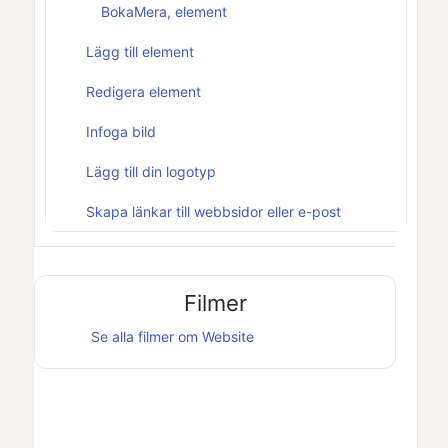
BokaMera, element
Lägg till element
Redigera element
Infoga bild
Lägg till din logotyp
Skapa länkar till webbsidor eller e-post
Filmer
Se alla filmer om
Website