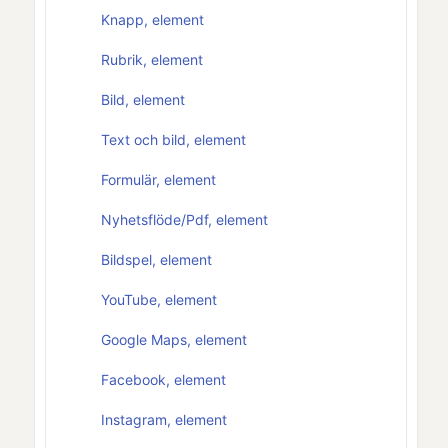
Knapp, element
Rubrik, element
Bild, element
Text och bild, element
Formulär, element
Nyhetsflöde/Pdf, element
Bildspel, element
YouTube, element
Google Maps, element
Facebook, element
Instagram, element