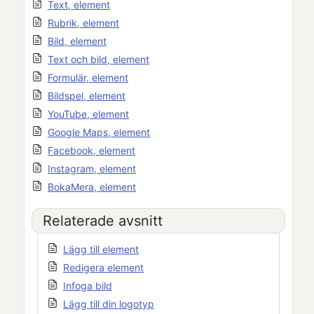
Text, element
Rubrik, element
Bild, element
Text och bild, element
Formulär, element
Bildspel, element
YouTube, element
Google Maps, element
Facebook, element
Instagram, element
BokaMera, element
Relaterade avsnitt
Lägg till element
Redigera element
Infoga bild
Lägg till din logotyp