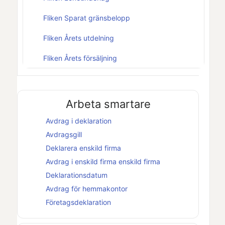
Fliken Sparat gränsbelopp
Fliken Årets utdelning
Fliken Årets försäljning
Arbeta smartare
Avdrag i deklaration
Avdragsgill
Deklarera
enskild firma
Avdrag i
enskild firma
enskild firma
Deklarationsdatum
Avdrag för hemmakontor
Företagsdeklaration