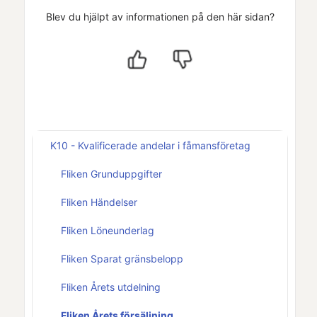
Blev du hjälpt av informationen på den här sidan?
K10 - Kvalificerade andelar i fåmansföretag
Fliken Grunduppgifter
Fliken Händelser
Fliken Löneunderlag
Fliken Sparat gränsbelopp
Fliken Årets utdelning
Fliken Årets försäljning