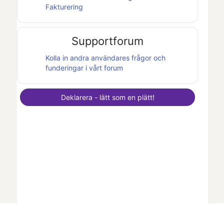
Fakturering
Supportforum
Kolla in andra användares frågor och
funderingar i vårt forum
Deklarera - lätt som en plätt!