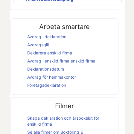
Arbeta smartare
Avdrag i deklaration
Avdragsgill
Deklarera
enskild firma
Avdrag i
enskild firma
enskild firma
Deklarationsdatum
Avdrag för hemmakontor
Företagsdeklaration
Filmer
Skapa deklaration och
årsbokslut
för
enskild firma
Se alla filmer om
Bokföring &