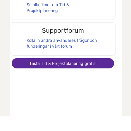
Se alla filmer om
Tid &
Projektplanering
Supportforum
Kolla in andra användares frågor och
funderingar i vårt forum
Testa
Tid & Projektplanering
gratis!