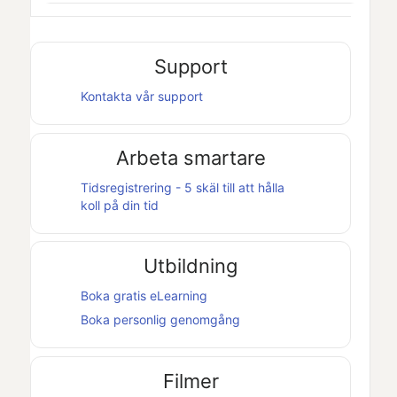
Support
Kontakta vår support
Arbeta smartare
Tidsregistrering - 5 skäl till att hålla
koll på din tid
Utbildning
Boka gratis eLearning
Boka personlig genomgång
Filmer