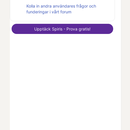
Kolla in andra användares frågor och
funderingar i vårt forum
Upptäck
Spiris
- Prova gratis!