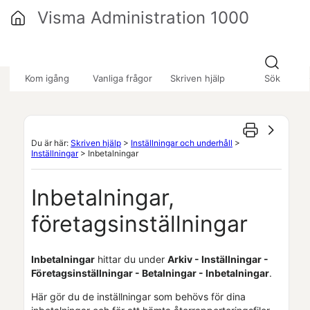
Hoppa över till huvudinnehåll
Visma Administration 1000
»
»
»
Kom igång
Vanliga frågor
Skriven hjälp
Sök
Du är här:
Skriven hjälp
>
Inställningar och underhåll
>
Inställningar
>
Inbetalningar
Inbetalningar,
företagsinställningar
Inbetalningar
hittar du under
Arkiv - Inställningar -
Företagsinställningar
- Betalningar - Inbetalningar
.
Här gör du de inställningar som behövs för dina