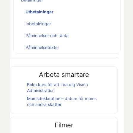
Utbetalningar
Inbetalningar
Påminnelser och ränta
Påminnelsetexter
Arbeta smartare
Boka kurs för att lära dig
Visma
Administration
Momsdeklaration – datum för moms
och andra skatter
Filmer