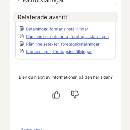
Fältförklaringar
Relaterade avsnitt
Betalningar, företagsinställningar
Påminnelser och ränta, företagsinställningar
Påminnelsetexter, företagsinställningar
Inbetalningar, företagsinställningar
Blev du hjälpt av informationen på den här sidan?
Betalningar