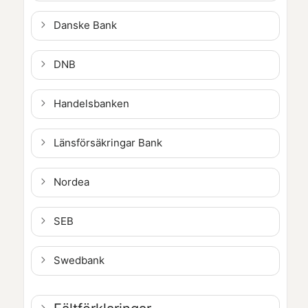
Danske Bank
DNB
Handelsbanken
Länsförsäkringar Bank
Nordea
SEB
Swedbank