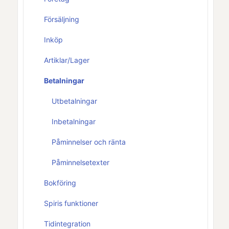
Försäljning
Inköp
Artiklar/Lager
Betalningar
Utbetalningar
Inbetalningar
Påminnelser och ränta
Påminnelsetexter
Bokföring
Spiris funktioner
Tidintegration