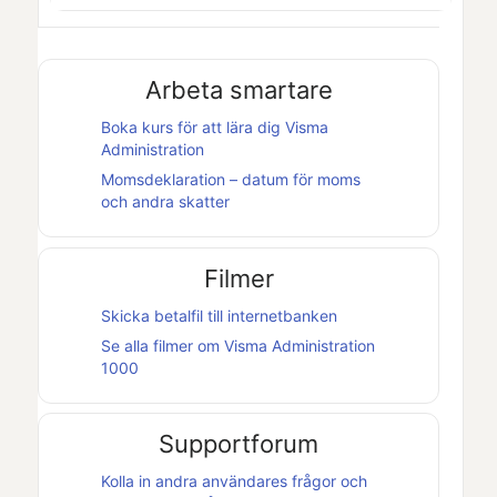
Arbeta smartare
Boka kurs för att lära dig
Visma
Administration
Momsdeklaration – datum för moms
och andra skatter
Filmer
Skicka betalfil till internetbanken
Se alla filmer om
Visma Administration
1000
Supportforum
Kolla in andra användares frågor och