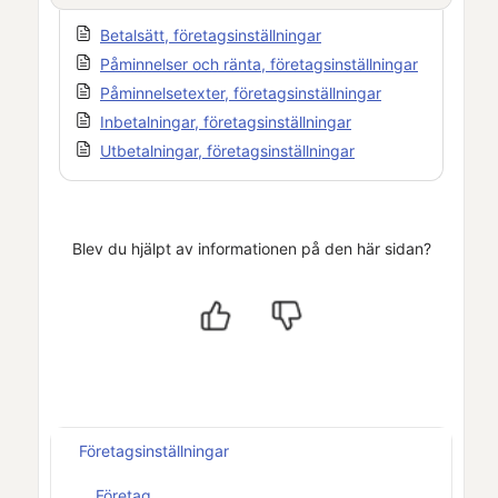
Betalsätt, företagsinställningar
Påminnelser och ränta, företagsinställningar
Påminnelsetexter, företagsinställningar
Inbetalningar, företagsinställningar
Utbetalningar, företagsinställningar
Blev du hjälpt av informationen på den här sidan?
Företagsinställningar
Företag