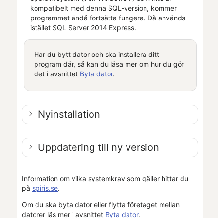
kompatibelt med denna SQL-version, kommer
programmet ändå fortsätta fungera. Då används
istället SQL Server 2014 Express.
Har du bytt dator och ska installera ditt
program där, så kan du läsa mer om hur du gör
det i avsnittet
Byta dator
.
Nyinstallation
Uppdatering till ny version
Information om vilka systemkrav som gäller hittar du
på
spiris.se
.
Om du ska byta dator eller flytta
företaget
mellan
datorer läs mer i avsnittet
Byta dator
.