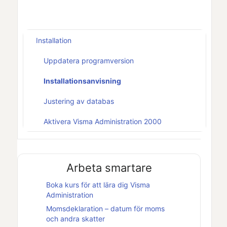
Installation
Uppdatera programversion
Installationsanvisning
Justering av databas
Aktivera Visma Administration 2000
Arbeta smartare
Boka kurs för att lära dig
Visma
Administration
Momsdeklaration – datum för moms
och andra skatter