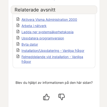
Relaterade avsnitt
Aktivera Visma Administration 2000
Arbeta i nätverk
Ladda ner systemsäkerhetskopia
Uppdatera programversion
Byta dator
Installation/Uppdatering - Vanliga frågor
Felmeddelande vid installation - Vanliga
frågor
Blev du hjälpt av informationen på den här sidan?