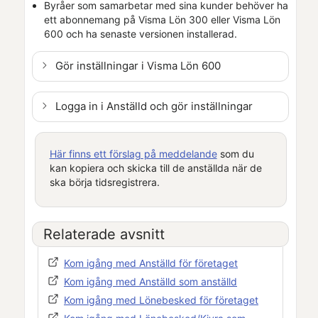
Byråer som samarbetar med sina kunder behöver ha
ett abonnemang på
Visma Lön 300
eller
Visma Lön
600
och ha senaste versionen installerad.
Gör inställningar i
Visma Lön 600
Logga in i
Anställd
och gör inställningar
Här finns ett förslag på meddelande
som du
kan kopiera och skicka till de anställda när de
ska börja tidsregistrera.
Relaterade avsnitt
Kom igång med
Anställd
för företaget
Kom igång med
Anställd
som anställd
Kom igång med
Lönebesked
för företaget