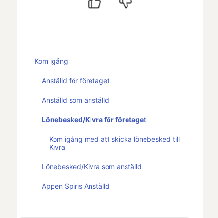
Kom igång
Anställd för företaget
Anställd som anställd
Lönebesked/Kivra för företaget
Kom igång med att skicka lönebesked till
Kivra
Lönebesked/Kivra som anställd
Appen Spiris Anställd