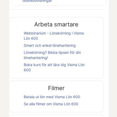
tidsredovisningar
Arbeta smartare
Webbinarium - Lönekörning i
Visma
Lön 600
Smart och enkel lönehantering
Lönekörning? Bästa tipsen för din
lönehantering!
Boka kurs för att lära dig
Visma Lön
600
Filmer
Betala ut lön med
Visma Lön 600
Se alla filmer om
Visma Lön 600