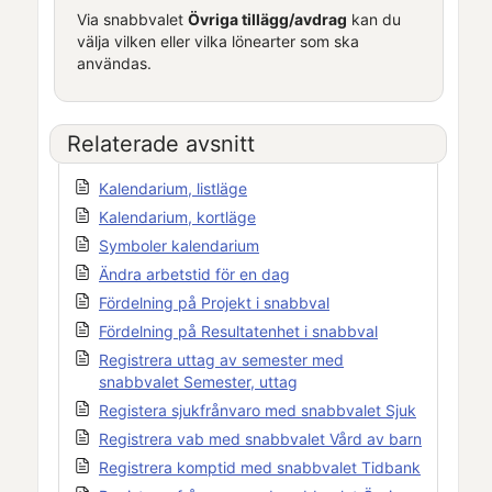
Via snabbvalet
Övriga tillägg/avdrag
kan du
välja vilken eller vilka lönearter som ska
användas.
Relaterade avsnitt
Kalendarium, listläge
Kalendarium, kortläge
Symboler kalendarium
Ändra arbetstid för en dag
Fördelning på Projekt i snabbval
Fördelning på Resultatenhet i snabbval
Registrera uttag av semester med
snabbvalet Semester, uttag
Registera sjukfrånvaro med snabbvalet Sjuk
Registrera vab med snabbvalet Vård av barn
Registrera komptid med snabbvalet Tidbank