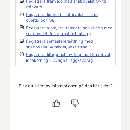
Registrera frånvaro med snabbvalet Övrig
frånvaro
Registrera tid med snabbvalet Timlön,
övertid och OB
Registrera resor, traktamente och utlägg med
snabbvalet Resor, kost och utlägg
Registrera semesterersättning med
snabbvalet Semester, ersättning
Registrera tillägg och avdrag med Snabbval
lönekörning - Övriga tillägg/avdrag
Blev du hjälpt av informationen på den här sidan?