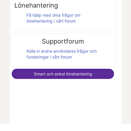
Lönehantering
Få hjälp med dina frågor om
lönehantering i vårt forum
Supportforum
Kolla in andra användares frågor och
funderingar i vårt forum
Smart och enkel lönehantering