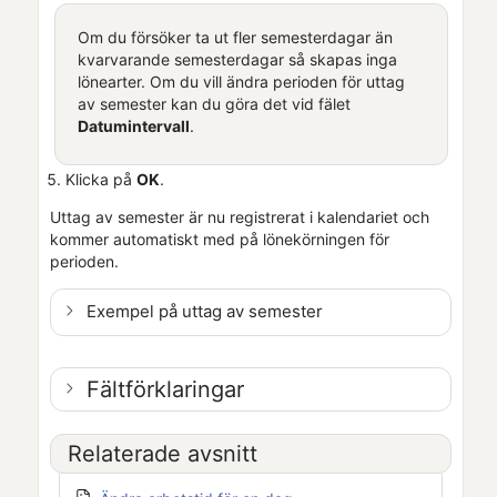
Om du försöker ta ut fler semesterdagar än
kvarvarande semesterdagar så skapas inga
lönearter. Om du vill ändra perioden för uttag
av semester kan du göra det vid fälet
Datumintervall
.
Klicka på
OK
.
Uttag av semester är nu registrerat i kalendariet och
kommer automatiskt med på lönekörningen för
perioden.
Exempel på uttag av semester
Fältförklaringar
Relaterade avsnitt