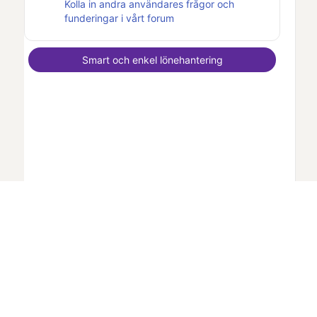
Kolla in andra användares frågor och
funderingar i vårt forum
Smart och enkel lönehantering