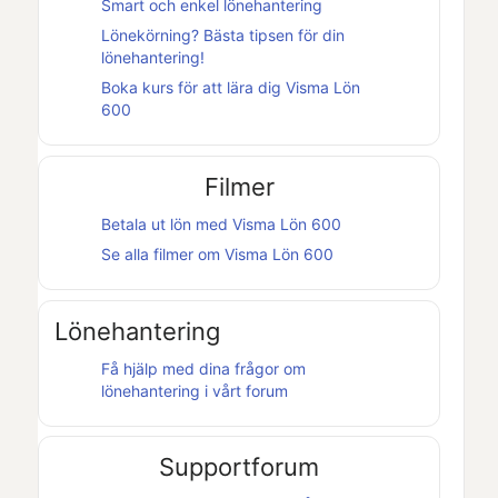
Smart och enkel lönehantering
Lönekörning? Bästa tipsen för din
lönehantering!
Boka kurs för att lära dig
Visma Lön
600
Filmer
Betala ut lön med
Visma Lön 600
Se alla filmer om
Visma Lön 600
Lönehantering
Få hjälp med dina frågor om
lönehantering i vårt forum
Supportforum