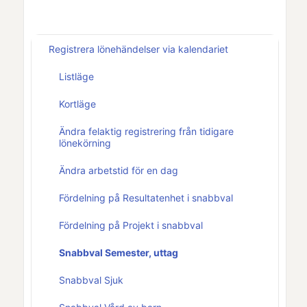
Registrera lönehändelser via kalendariet
Listläge
Kortläge
Ändra felaktig registrering från tidigare
lönekörning
Ändra arbetstid för en dag
Fördelning på Resultatenhet i snabbval
Fördelning på Projekt i snabbval
Snabbval Semester, uttag
Snabbval Sjuk